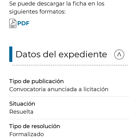
Se puede descargar la ficha en los
siguientes formatos:
PDF
Datos del expediente
Tipo de publicación
Convocatoria anunciada a licitación
Situación
Resuelta
Tipo de resolución
Formalizado