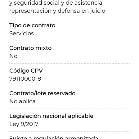
y seguridad social y de asistencia,
representación y defensa en juicio
Tipo de contrato
Servicios
Contrato mixto
No
Código CPV
79110000-8
Contrato/lote reservado
No aplica
Legislación nacional aplicable
Ley 9/2017
Sujeto a regulación armonizada