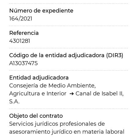
Número de expediente
164/2021
Referencia
4301281
Código de la entidad adjudicadora (DIR3)
A13037475
Entidad adjudicadora
Consejería de Medio Ambiente,
Agricultura e Interior
Canal de Isabel II,
S.A.
Objeto del contrato
Servicios jurídicos profesionales de
asesoramiento jurídico en materia laboral