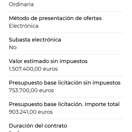
Ordinaria
Método de presentación de ofertas
Electrónica
Subasta electrónica
No
Valor estimado sin impuestos
1.507.400,00 euros
Presupuesto base licitación sin impuestos
753.700,00 euros
Presupuesto base licitación. Importe total
903.241,00 euros
Duración del contrato