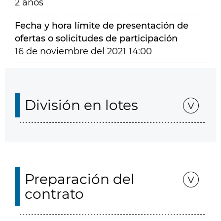
2 años
Fecha y hora límite de presentación de
ofertas o solicitudes de participación
16 de noviembre del 2021 14:00
División en lotes
Preparación del
contrato