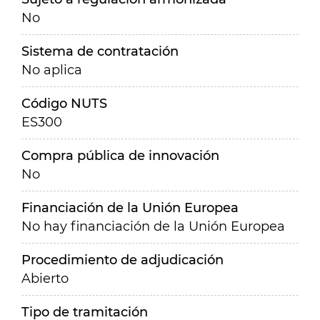
No
Sistema de contratación
No aplica
Código NUTS
ES300
Compra pública de innovación
No
Financiación de la Unión Europea
No hay financiación de la Unión Europea
Procedimiento de adjudicación
Abierto
Tipo de tramitación