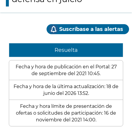
Suscríbase a las alertas
Resuelta
Fecha y hora de publicación en el Portal: 27
de septiembre del 2021 10:45.
Fecha y hora de la última actualización: 18 de
junio del 2026 13:52.
Fecha y hora límite de presentación de
ofertas o solicitudes de participación: 16 de
noviembre del 2021 14:00.