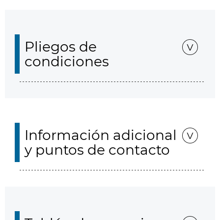
Pliegos de
condiciones
Información adicional
y puntos de contacto