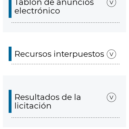
Tablón de anuncios
electrónico
Recursos interpuestos
Resultados de la
licitación