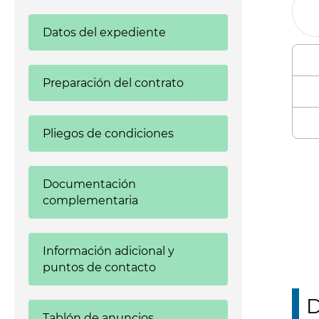
Datos del expediente
Preparación del contrato
Pliegos de condiciones
Enl
Documentación
complementaria
Información adicional y
puntos de contacto
D
Tablón de anuncios