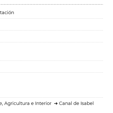
itación
 Agricultura e Interior
Canal de Isabel