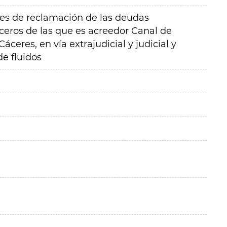
ales de reclamación de las deudas
ceros de las que es acreedor Canal de
Cáceres, en vía extrajudicial y judicial y
e fluidos