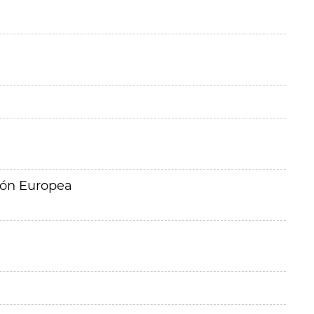
ión Europea