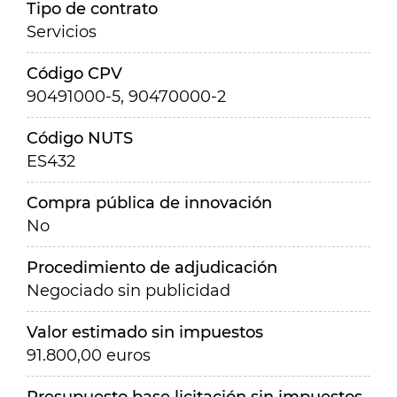
Tipo de contrato
Servicios
Código CPV
90491000-5, 90470000-2
Código NUTS
ES432
Compra pública de innovación
No
Procedimiento de adjudicación
Negociado sin publicidad
Valor estimado sin impuestos
91.800,00 euros