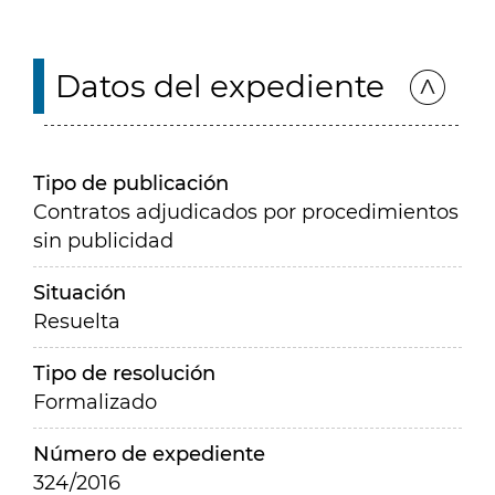
Datos del expediente
Tipo de publicación
Contratos adjudicados por procedimientos
sin publicidad
Situación
Resuelta
Tipo de resolución
Formalizado
Número de expediente
324/2016