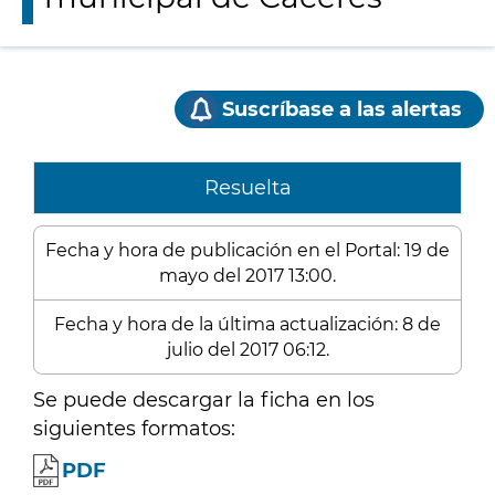
Suscríbase a las alertas
Resuelta
Fecha y hora de publicación en el Portal: 19 de
mayo del 2017 13:00.
Fecha y hora de la última actualización: 8 de
julio del 2017 06:12.
Se puede descargar la ficha en los
siguientes formatos:
PDF