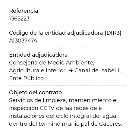
Referencia
1365223
Código de la entidad adjudicadora (DIR3)
A13037474
Entidad adjudicadora
Consejería de Medio Ambiente,
Agricultura e Interior
Canal de Isabel II,
Ente Público
Objeto del contrato
Servicios de limpieza, mantenimiento e
inspección CCTV de las redes de e
instalaciones del ciclo integral del agua
dentro del término municipal de Cáceres.