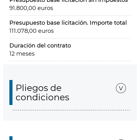
Presupuesto base licitación sin impuestos
91.800,00 euros
Presupuesto base licitación. Importe total
111.078,00 euros
Duración del contrato
12 meses
Pliegos de
condiciones