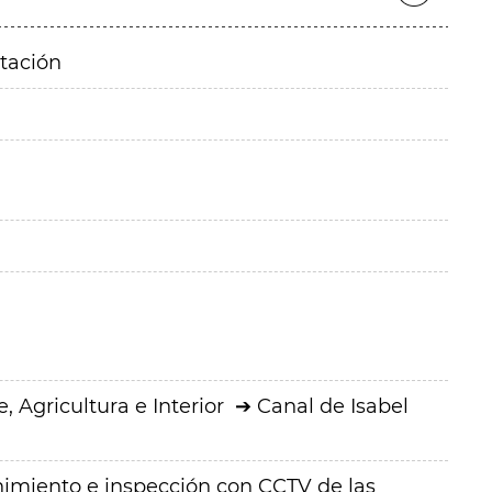
itación
 Agricultura e Interior
Canal de Isabel
nimiento e inspección con CCTV de las