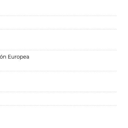
ión Europea