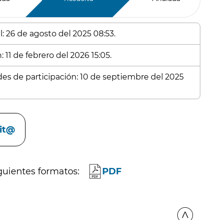
l: 26 de agosto del 2025 08:53.
 11 de febrero del 2026 15:05.
udes de participación: 10 de septiembre del 2025
cit@
guientes formatos:
PDF