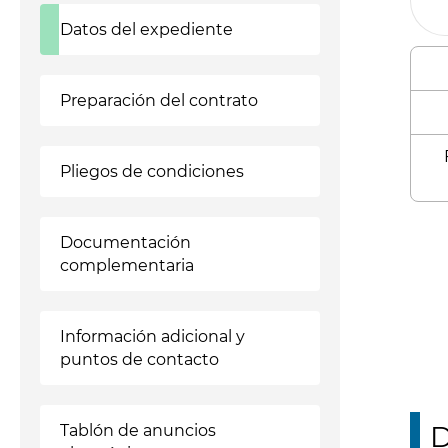
Datos del expediente
Preparación del contrato
Pliegos de condiciones
Enl
Documentación
complementaria
Información adicional y
puntos de contacto
D
Tablón de anuncios