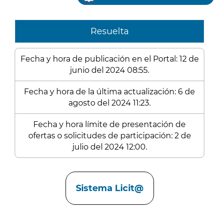
Resuelta
Fecha y hora de publicación en el Portal: 12 de
junio del 2024 08:55.
Fecha y hora de la última actualización: 6 de
agosto del 2024 11:23.
Fecha y hora límite de presentación de
ofertas o solicitudes de participación: 2 de
julio del 2024 12:00.
Enlaces
Sistema Licit@