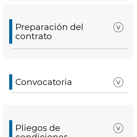
Preparación del
contrato
Convocatoria
Pliegos de