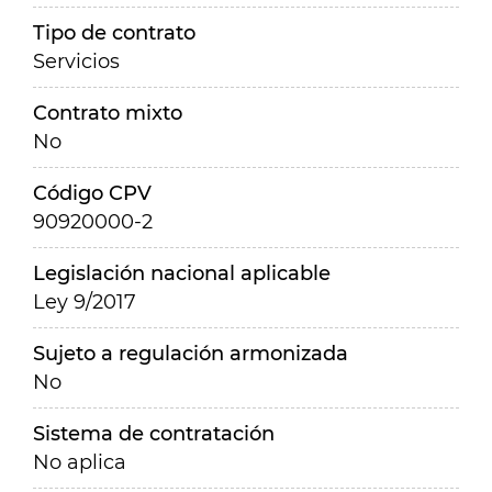
Tipo de contrato
Servicios
Contrato mixto
No
Código CPV
90920000-2
Legislación nacional aplicable
Ley 9/2017
Sujeto a regulación armonizada
No
Sistema de contratación
No aplica