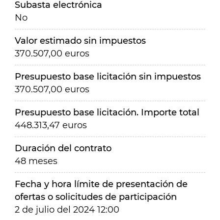
Subasta electrónica
No
Valor estimado sin impuestos
370.507,00 euros
Presupuesto base licitación sin impuestos
370.507,00 euros
Presupuesto base licitación. Importe total
448.313,47 euros
Duración del contrato
48 meses
Fecha y hora límite de presentación de
ofertas o solicitudes de participación
2 de julio del 2024 12:00