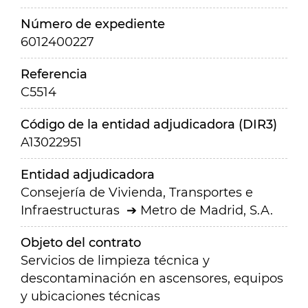
Número de expediente
6012400227
Referencia
C5514
Código de la entidad adjudicadora (DIR3)
A13022951
Entidad adjudicadora
Consejería de Vivienda, Transportes e
Infraestructuras
Metro de Madrid, S.A.
Objeto del contrato
Servicios de limpieza técnica y
descontaminación en ascensores, equipos
y ubicaciones técnicas