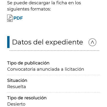
Se puede descargar la ficha en los
siguientes formatos:
PDF
Datos del expediente
Tipo de publicación
Convocatoria anunciada a licitación
Situación
Resuelta
Tipo de resolución
Desierto