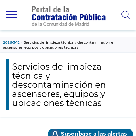
contenido
principal
2026-3-12
Servicios de limpieza técnica y descontaminación en
ascensores, equipos y ubicaciones técnicas
Servicios de limpieza
técnica y
descontaminación en
ascensores, equipos y
ubicaciones técnicas
Suscríbase a las alertas