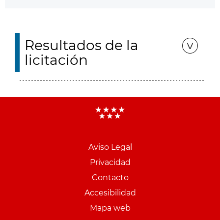
Resultados de la
licitación
Aviso Legal
Menu
Privacidad
pie
Contacto
PCON
Accesibilidad
Mapa web