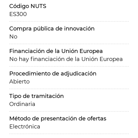
Código NUTS
ES300
Compra pública de innovación
No
Financiación de la Unión Europea
No hay financiación de la Unión Europea
Procedimiento de adjudicación
Abierto
Tipo de tramitación
Ordinaria
Método de presentación de ofertas
Electrónica