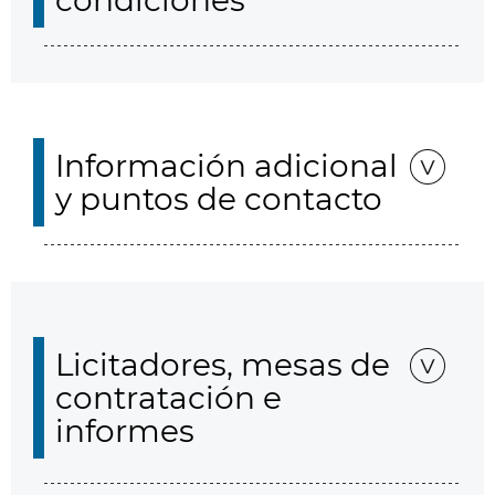
condiciones
Información adicional
y puntos de contacto
Licitadores, mesas de
contratación e
informes