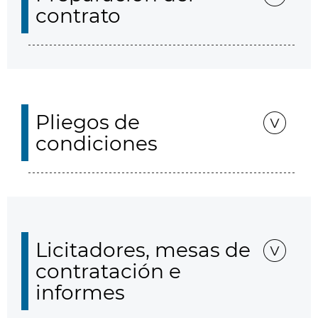
contrato
Pliegos de
condiciones
Licitadores, mesas de
contratación e
informes