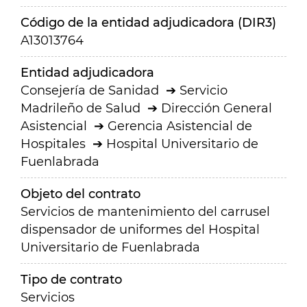
Código de la entidad adjudicadora (DIR3)
A13013764
Entidad adjudicadora
Consejería de Sanidad
Servicio
Madrileño de Salud
Dirección General
Asistencial
Gerencia Asistencial de
Hospitales
Hospital Universitario de
Fuenlabrada
Objeto del contrato
Servicios de mantenimiento del carrusel
dispensador de uniformes del Hospital
Universitario de Fuenlabrada
Tipo de contrato
Servicios