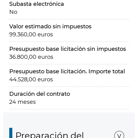
Subasta electrónica
No
Valor estimado sin impuestos
99.360,00 euros
Presupuesto base licitación sin impuestos
36.800,00 euros
Presupuesto base licitación. Importe total
44.528,00 euros
Duración del contrato
24 meses
Preparación del