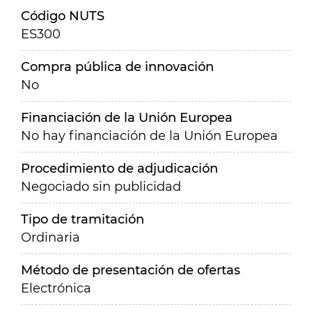
Código NUTS
ES300
Compra pública de innovación
No
Financiación de la Unión Europea
No hay financiación de la Unión Europea
Procedimiento de adjudicación
Negociado sin publicidad
Tipo de tramitación
Ordinaria
Método de presentación de ofertas
Electrónica