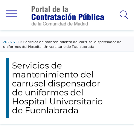
contenido
principal
2026-3-12
Servicios de mantenimiento del carrusel dispensador de
uniformes del Hospital Universitario de Fuenlabrada
Servicios de
mantenimiento del
carrusel dispensador
de uniformes del
Hospital Universitario
de Fuenlabrada