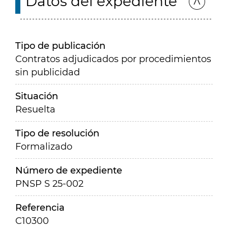
Datos del expediente
Tipo de publicación
Contratos adjudicados por procedimientos
sin publicidad
Situación
Resuelta
Tipo de resolución
Formalizado
Número de expediente
PNSP S 25-002
Referencia
C10300