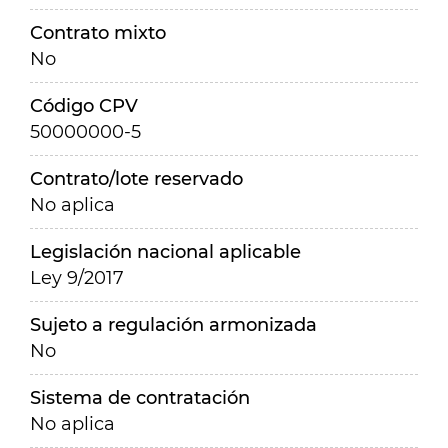
Contrato mixto
No
Código CPV
50000000-5
Contrato/lote reservado
No aplica
Legislación nacional aplicable
Ley 9/2017
Sujeto a regulación armonizada
No
Sistema de contratación
No aplica