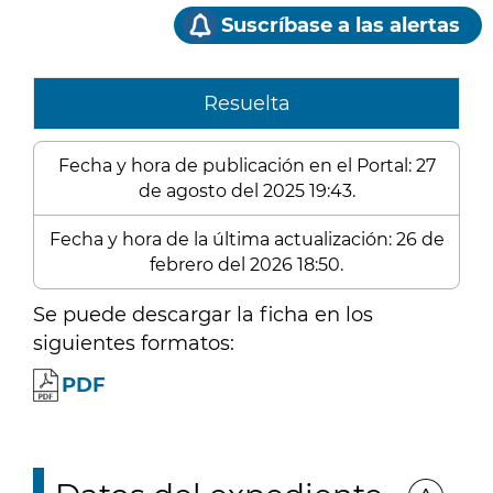
Suscríbase a las alertas
Resuelta
Fecha y hora de publicación en el Portal: 27
de agosto del 2025 19:43.
Fecha y hora de la última actualización: 26 de
febrero del 2026 18:50.
Se puede descargar la ficha en los
siguientes formatos:
PDF