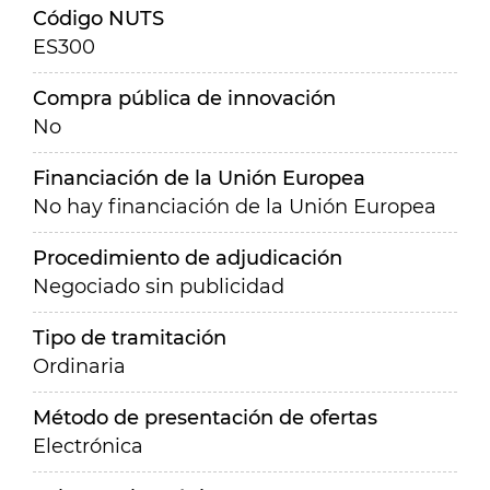
Código NUTS
ES300
Compra pública de innovación
No
Financiación de la Unión Europea
No hay financiación de la Unión Europea
Procedimiento de adjudicación
Negociado sin publicidad
Tipo de tramitación
Ordinaria
Método de presentación de ofertas
Electrónica