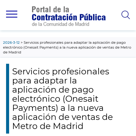
contenido
principal
2026-3-12
Servicios profesionales para adaptar la aplicación de pago
electrónico (Onesait Payments) a la nueva aplicación de ventas de Metro
de Madrid
Servicios profesionales
para adaptar la
aplicación de pago
electrónico (Onesait
Payments) a la nueva
aplicación de ventas de
Metro de Madrid