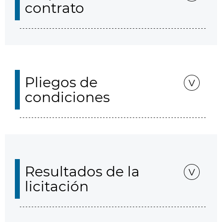
contrato
Pliegos de
condiciones
Resultados de la
licitación