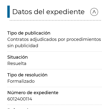
Datos del expediente
Tipo de publicación
Contratos adjudicados por procedimientos
sin publicidad
Situación
Resuelta
Tipo de resolución
Formalizado
Número de expediente
6012400114