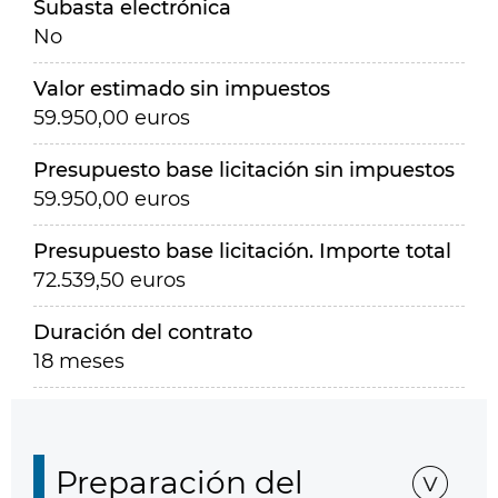
Subasta electrónica
No
Valor estimado sin impuestos
59.950,00 euros
Presupuesto base licitación sin impuestos
59.950,00 euros
Presupuesto base licitación. Importe total
72.539,50 euros
Duración del contrato
18 meses
Preparación del