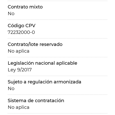
Contrato mixto
No
Código CPV
72232000-0
Contrato/lote reservado
No aplica
Legislación nacional aplicable
Ley 9/2017
Sujeto a regulación armonizada
No
Sistema de contratación
No aplica