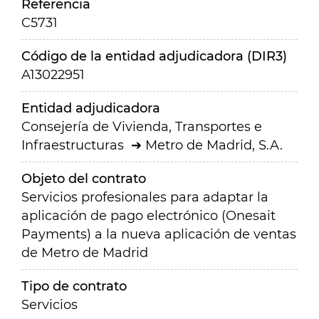
Referencia
C5731
Código de la entidad adjudicadora (DIR3)
A13022951
Entidad adjudicadora
Consejería de Vivienda, Transportes e
Infraestructuras
Metro de Madrid, S.A.
Objeto del contrato
Servicios profesionales para adaptar la
aplicación de pago electrónico (Onesait
Payments) a la nueva aplicación de ventas
de Metro de Madrid
Tipo de contrato
Servicios