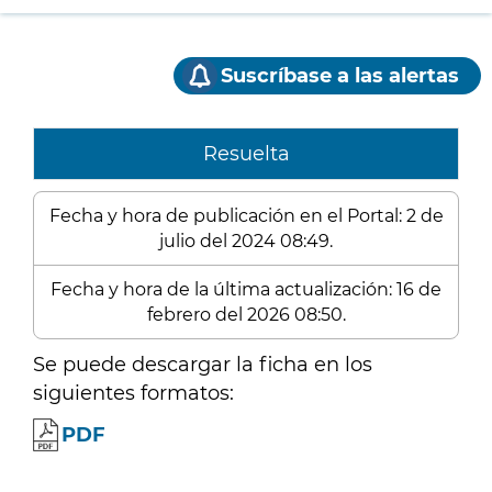
Suscríbase a las alertas
Resuelta
Fecha y hora de publicación en el Portal: 2 de
julio del 2024 08:49.
Fecha y hora de la última actualización: 16 de
febrero del 2026 08:50.
Se puede descargar la ficha en los
siguientes formatos:
PDF