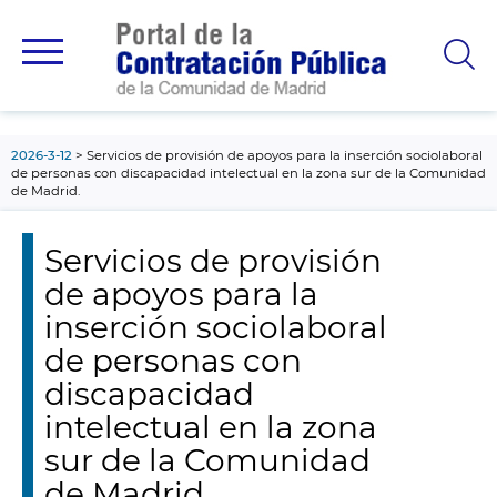
contenido
principal
2026-3-12
Servicios de provisión de apoyos para la inserción sociolaboral
de personas con discapacidad intelectual en la zona sur de la Comunidad
de Madrid.
Servicios de provisión
de apoyos para la
inserción sociolaboral
de personas con
discapacidad
intelectual en la zona
sur de la Comunidad
de Madrid.