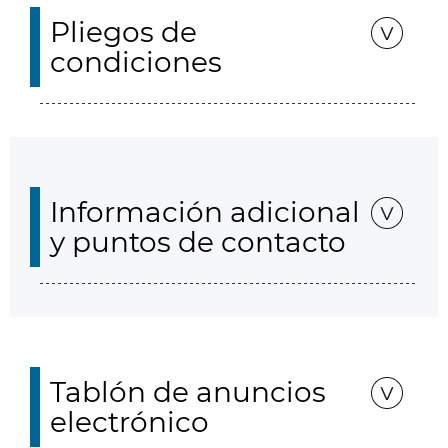
Pliegos de
condiciones
Información adicional
y puntos de contacto
Tablón de anuncios
electrónico