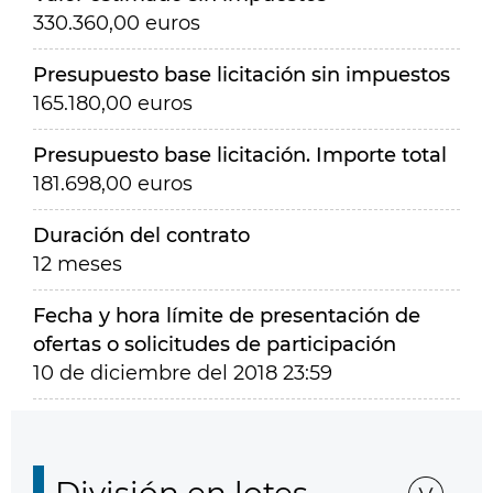
330.360,00 euros
Presupuesto base licitación sin impuestos
165.180,00 euros
Presupuesto base licitación. Importe total
181.698,00 euros
Duración del contrato
12 meses
Fecha y hora límite de presentación de
ofertas o solicitudes de participación
10 de diciembre del 2018 23:59