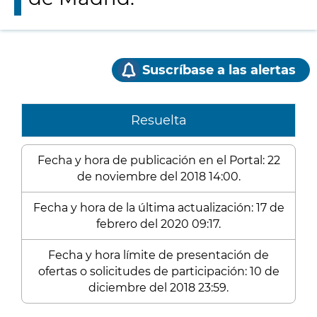
Suscríbase a las alertas
Resuelta
Fecha y hora de publicación en el Portal: 22
de noviembre del 2018 14:00.
Fecha y hora de la última actualización: 17 de
febrero del 2020 09:17.
Fecha y hora límite de presentación de
ofertas o solicitudes de participación: 10 de
diciembre del 2018 23:59.