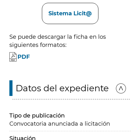
Enlaces
Sistema Licit@
Se puede descargar la ficha en los
siguientes formatos:
PDF
Datos del expediente
Tipo de publicación
Convocatoria anunciada a licitación
Situación