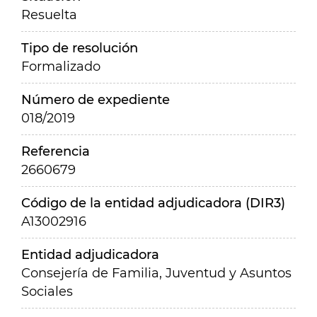
Resuelta
Tipo de resolución
Formalizado
Número de expediente
018/2019
Referencia
2660679
Código de la entidad adjudicadora (DIR3)
A13002916
Entidad adjudicadora
Consejería de Familia, Juventud y Asuntos
Sociales