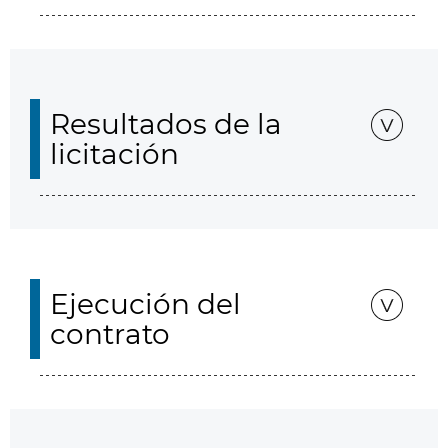
Resultados de la
licitación
Ejecución del
contrato