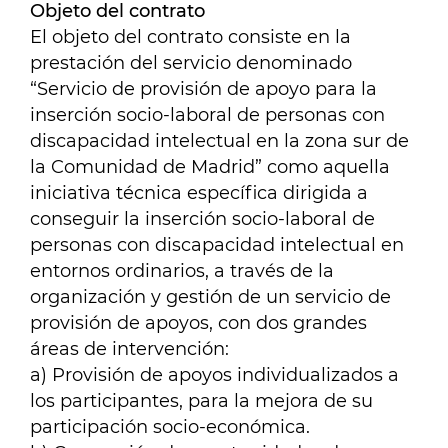
Objeto del contrato
El objeto del contrato consiste en la
prestación del servicio denominado
“Servicio de provisión de apoyo para la
inserción socio-laboral de personas con
discapacidad intelectual en la zona sur de
la Comunidad de Madrid” como aquella
iniciativa técnica específica dirigida a
conseguir la inserción socio-laboral de
personas con discapacidad intelectual en
entornos ordinarios, a través de la
organización y gestión de un servicio de
provisión de apoyos, con dos grandes
áreas de intervención:
a) Provisión de apoyos individualizados a
los participantes, para la mejora de su
participación socio-económica.