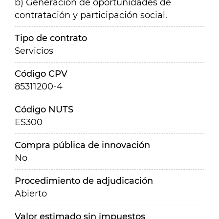
b) Generación de oportunidades de
contratación y participación social.
Tipo de contrato
Servicios
Código CPV
85311200-4
Código NUTS
ES300
Compra pública de innovación
No
Procedimiento de adjudicación
Abierto
Valor estimado sin impuestos