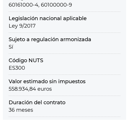
60161000-4, 60100000-9
Legislación nacional aplicable
Ley 9/2017
Sujeto a regulación armonizada
Sí
Código NUTS
ES300
Valor estimado sin impuestos
558.934,84 euros
Duración del contrato
36 meses