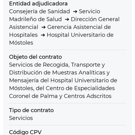
Entidad adjudicadora
Consejería de Sanidad
Servicio
Madrileño de Salud
Dirección General
Asistencial
Gerencia Asistencial de
Hospitales
Hospital Universitario de
Móstoles
Objeto del contrato
Servicios de Recogida, Transporte y
Distribución de Muestras Analíticas y
Mensajería del Hospital Universitario de
Móstoles, del Centro de Especialidades
Coronel de Palma y Centros Adscritos
Tipo de contrato
Servicios
Código CPV