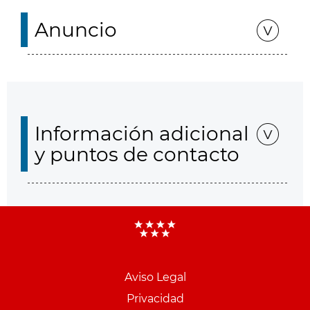
Anuncio
Información adicional
y puntos de contacto
Aviso Legal
Menu
Privacidad