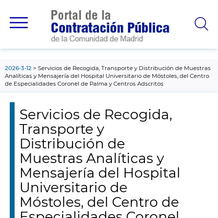
contenido
principal
2026-3-12
Servicios de Recogida, Transporte y Distribución de Muestras
Analíticas y Mensajería del Hospital Universitario de Móstoles, del Centro
de Especialidades Coronel de Palma y Centros Adscritos
Servicios de Recogida,
Transporte y
Distribución de
Muestras Analíticas y
Mensajería del Hospital
Universitario de
Móstoles, del Centro de
Especialidades Coronel