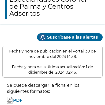
de Palma y Centros
Adscritos
Suscríbase a las alertas
Fecha y hora de publicación en el Portal: 30 de
noviembre del 2023 14:38.
Fecha y hora de la última actualización: 1 de
diciembre del 2024 02:46.
Se puede descargar la ficha en los
siguientes formatos:
PDF