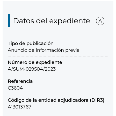
Datos del expediente
Tipo de publicación
Anuncio de información previa
Número de expediente
A/SUM-029504/2023
Referencia
C3604
Código de la entidad adjudicadora (DIR3)
A13013767