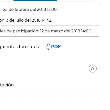
: 23 de febrero del 2018 12:00.
n: 3 de julio del 2018 14:42.
des de participación: 12 de marzo del 2018 14:00.
guientes formatos:
PDF
itación