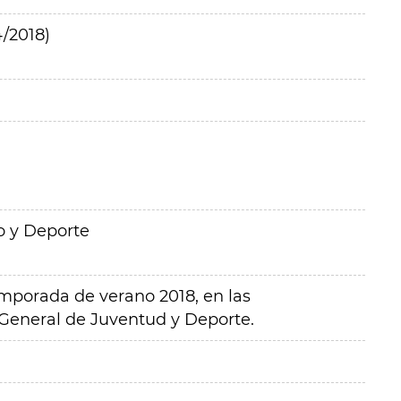
/2018)
o y Deporte
temporada de verano 2018, en las
 General de Juventud y Deporte.