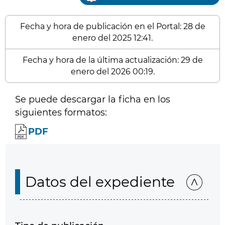
Fecha y hora de publicación en el Portal: 28 de
enero del 2025 12:41.
Fecha y hora de la última actualización: 29 de
enero del 2026 00:19.
Se puede descargar la ficha en los
siguientes formatos:
PDF
Datos del expediente