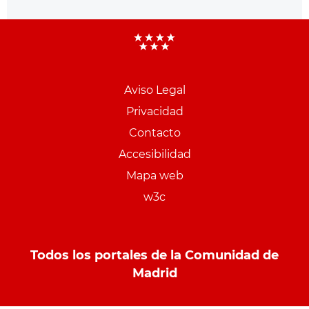
Aviso Legal
Menu
Privacidad
pie
Contacto
PCON
Accesibilidad
Mapa web
w3c
Todos los portales de la Comunidad de
Madrid