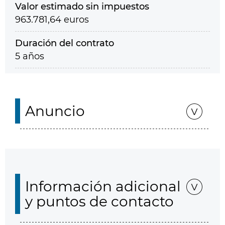
Valor estimado sin impuestos
963.781,64 euros
Duración del contrato
5 años
Anuncio
Información adicional
y puntos de contacto