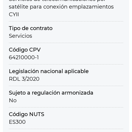
satélite para conexión emplazamientos
CYII
Tipo de contrato
Servicios
Código CPV
64210000-1
Legislación nacional aplicable
RDL 3/2020
Sujeto a regulación armonizada
No
Código NUTS
ES300