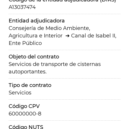
A13037474
Entidad adjudicadora
Consejería de Medio Ambiente,
Agricultura e Interior
Canal de Isabel II,
Ente Público
Objeto del contrato
Servicios de transporte de cisternas
autoportantes.
Tipo de contrato
Servicios
Código CPV
60000000-8
Código NUTS