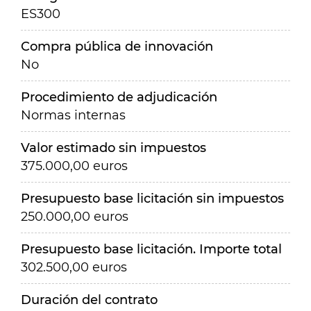
ES300
Compra pública de innovación
No
Procedimiento de adjudicación
Normas internas
Valor estimado sin impuestos
375.000,00 euros
Presupuesto base licitación sin impuestos
250.000,00 euros
Presupuesto base licitación. Importe total
302.500,00 euros
Duración del contrato