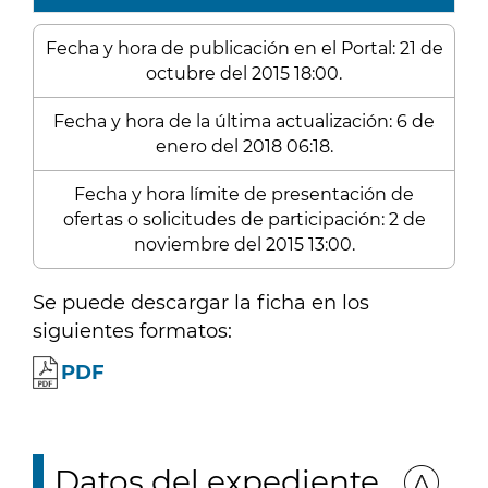
Fecha y hora de publicación en el Portal: 21 de
octubre del 2015 18:00.
Fecha y hora de la última actualización: 6 de
enero del 2018 06:18.
Fecha y hora límite de presentación de
ofertas o solicitudes de participación: 2 de
noviembre del 2015 13:00.
Se puede descargar la ficha en los
siguientes formatos:
PDF
Datos del expediente