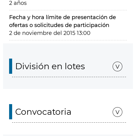
2 años
Fecha y hora límite de presentación de
ofertas o solicitudes de participación
2 de noviembre del 2015 13:00
División en lotes
Convocatoria