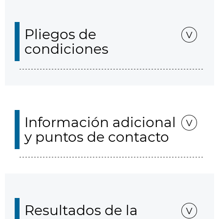
Pliegos de
condiciones
Información adicional
y puntos de contacto
Resultados de la