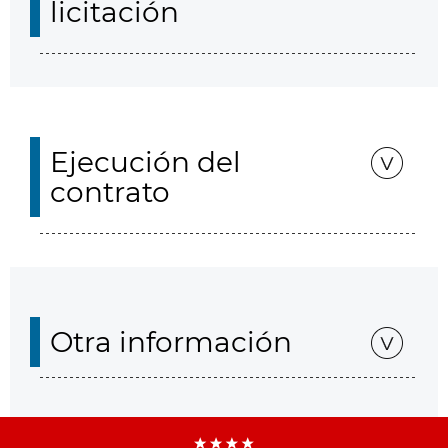
licitación
Ejecución del
contrato
Otra información