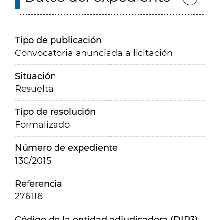
Tipo de publicación
Convocatoria anunciada a licitación
Situación
Resuelta
Tipo de resolución
Formalizado
Número de expediente
130/2015
Referencia
276116
Código de la entidad adjudicadora (DIR3)