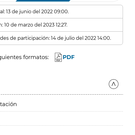
l: 13 de junio del 2022 09:00.
: 10 de marzo del 2023 12:27.
es de participación: 14 de julio del 2022 14:00.
guientes formatos:
PDF
itación