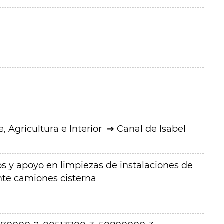
 Agricultura e Interior
Canal de Isabel
os y apoyo en limpiezas de instalaciones de
ante camiones cisterna