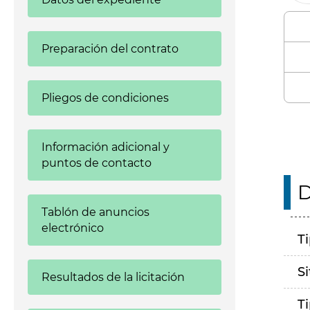
Preparación del contrato
Pliegos de condiciones
Información adicional y
puntos de contacto
D
Tablón de anuncios
electrónico
T
S
Resultados de la licitación
T