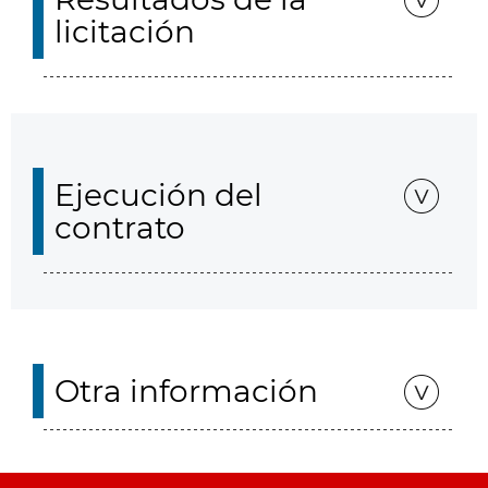
licitación
Ejecución del
contrato
Otra información