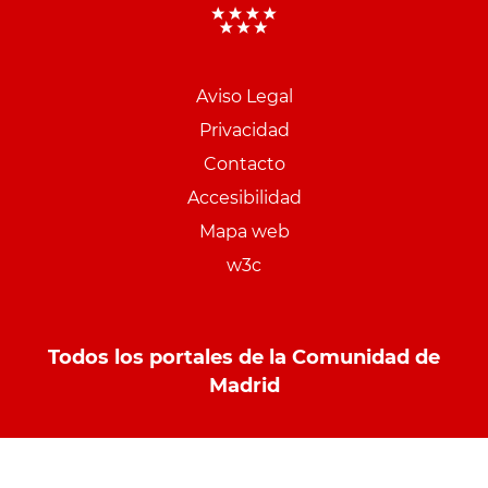
Aviso Legal
Menu
Privacidad
pie
Contacto
PCON
Accesibilidad
Mapa web
w3c
Todos los portales de la Comunidad de
Madrid