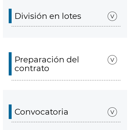
División en lotes
Preparación del
contrato
Convocatoria