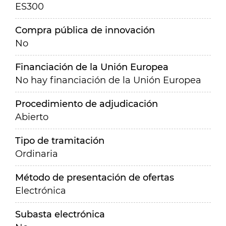
ES300
Compra pública de innovación
No
Financiación de la Unión Europea
No hay financiación de la Unión Europea
Procedimiento de adjudicación
Abierto
Tipo de tramitación
Ordinaria
Método de presentación de ofertas
Electrónica
Subasta electrónica