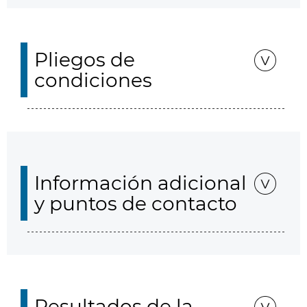
Pliegos de
condiciones
Información adicional
y puntos de contacto
Resultados de la