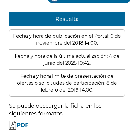
Resuelta
Fecha y hora de publicación en el Portal: 6 de
noviembre del 2018 14:00.
Fecha y hora de la última actualización: 4 de
junio del 2025 10:42.
Fecha y hora límite de presentación de
ofertas o solicitudes de participación: 8 de
febrero del 2019 14:00.
Se puede descargar la ficha en los
siguientes formatos:
PDF