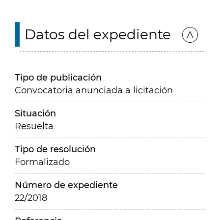
Datos del expediente
Tipo de publicación
Convocatoria anunciada a licitación
Situación
Resuelta
Tipo de resolución
Formalizado
Número de expediente
22/2018