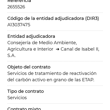
Referencia
2655526
Código de la entidad adjudicadora (DIR3)
A13037475
Entidad adjudicadora
Consejería de Medio Ambiente,
Agricultura e Interior
Canal de Isabel II,
S.A.
Objeto del contrato
Servicios de tratamiento de reactivación
del carbón activo en grano de las ETAP.
Tipo de contrato
Servicios
Contrato mixto