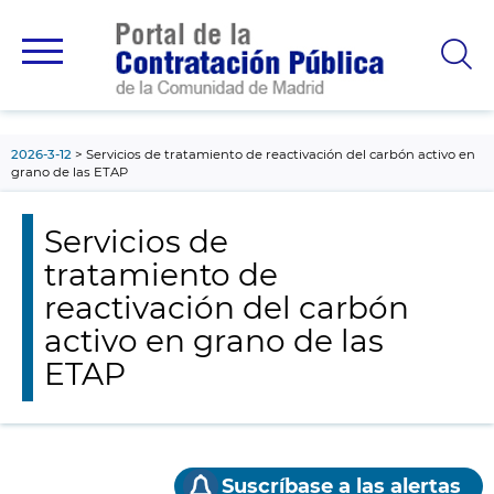
contenido
principal
2026-3-12
Servicios de tratamiento de reactivación del carbón activo en
grano de las ETAP
Servicios de
tratamiento de
reactivación del carbón
activo en grano de las
ETAP
Suscríbase a las alertas