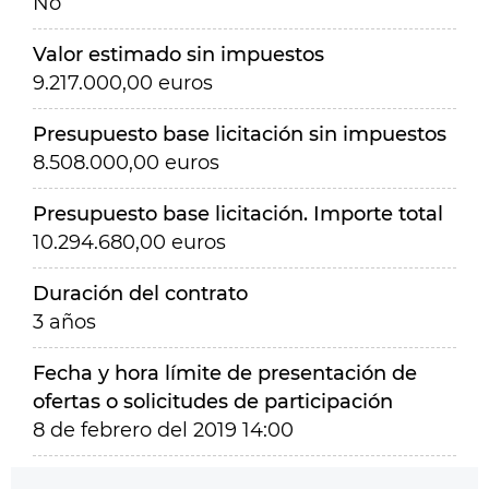
No
Valor estimado sin impuestos
9.217.000,00 euros
Presupuesto base licitación sin impuestos
8.508.000,00 euros
Presupuesto base licitación. Importe total
10.294.680,00 euros
Duración del contrato
3 años
Fecha y hora límite de presentación de
ofertas o solicitudes de participación
8 de febrero del 2019 14:00