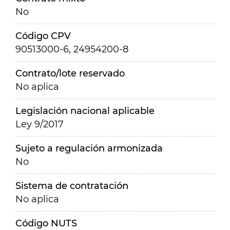
No
Código CPV
90513000-6, 24954200-8
Contrato/lote reservado
No aplica
Legislación nacional aplicable
Ley 9/2017
Sujeto a regulación armonizada
No
Sistema de contratación
No aplica
Código NUTS