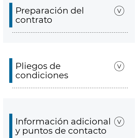
Preparación del
contrato
Pliegos de
condiciones
Información adicional
y puntos de contacto