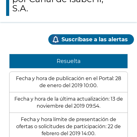
S.A.
Suscríbase a las alertas
Resuelta
Fecha y hora de publicación en el Portal: 28
de enero del 2019 10:00.
Fecha y hora de la última actualización: 13 de
noviembre del 2019 09:54.
Fecha y hora límite de presentación de
ofertas o solicitudes de participación: 22 de
febrero del 2019 14:00.