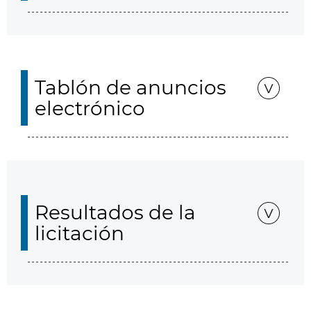
Tablón de anuncios
electrónico
Resultados de la
licitación