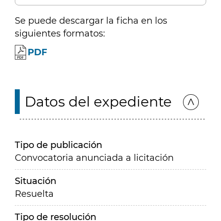
Se puede descargar la ficha en los
siguientes formatos:
PDF
Datos del expediente
Tipo de publicación
Convocatoria anunciada a licitación
Situación
Resuelta
Tipo de resolución