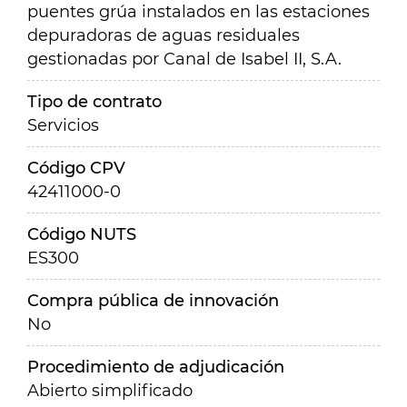
puentes grúa instalados en las estaciones
depuradoras de aguas residuales
gestionadas por Canal de Isabel II, S.A.
Tipo de contrato
Servicios
Código CPV
42411000-0
Código NUTS
ES300
Compra pública de innovación
No
Procedimiento de adjudicación
Abierto simplificado