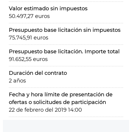
Valor estimado sin impuestos
50.497,27 euros
Presupuesto base licitación sin impuestos
75.745,91 euros
Presupuesto base licitación. Importe total
91.652,55 euros
Duración del contrato
2 años
Fecha y hora límite de presentación de
ofertas o solicitudes de participación
22 de febrero del 2019 14:00