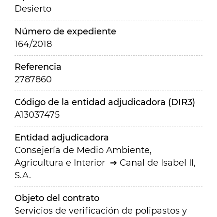
Desierto
Número de expediente
164/2018
Referencia
2787860
Código de la entidad adjudicadora (DIR3)
A13037475
Entidad adjudicadora
Consejería de Medio Ambiente,
Agricultura e Interior
Canal de Isabel II,
S.A.
Objeto del contrato
Servicios de verificación de polipastos y