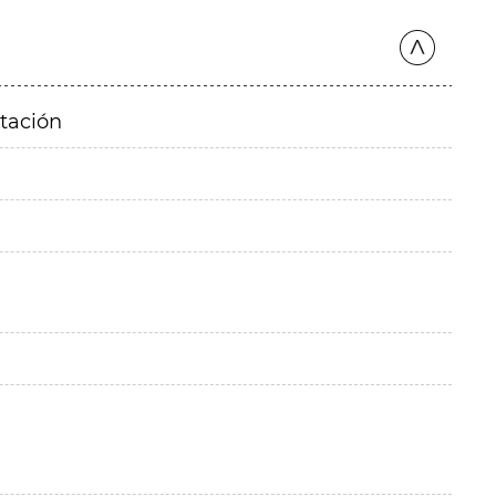
itación