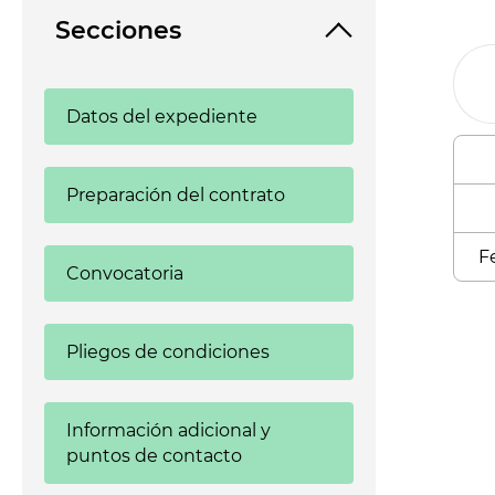
Secciones
Datos del expediente
Preparación del contrato
F
Convocatoria
Enl
Pliegos de condiciones
Información adicional y
puntos de contacto