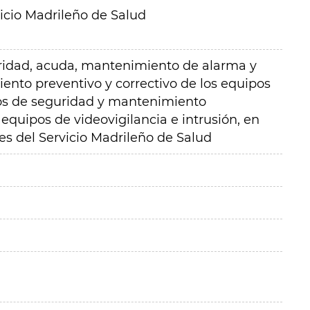
icio Madrileño de Salud
guridad, acuda, mantenimiento de alarma y
ento preventivo y correctivo de los equipos
cos de seguridad y mantenimiento
 equipos de videovigilancia e intrusión, en
es del Servicio Madrileño de Salud