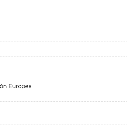
ión Europea