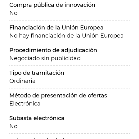
Compra pública de innovación
No
Financiación de la Unión Europea
No hay financiación de la Unión Europea
Procedimiento de adjudicación
Negociado sin publicidad
Tipo de tramitación
Ordinaria
Método de presentación de ofertas
Electrónica
Subasta electrónica
No