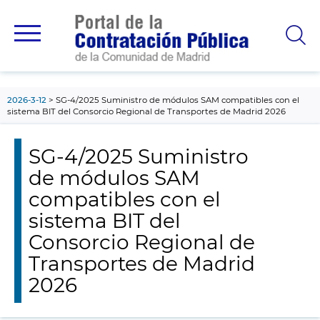
contenido
principal
2026-3-12
SG-4/2025 Suministro de módulos SAM compatibles con el
sistema BIT del Consorcio Regional de Transportes de Madrid 2026
SG-4/2025 Suministro
de módulos SAM
compatibles con el
sistema BIT del
Consorcio Regional de
Transportes de Madrid
2026