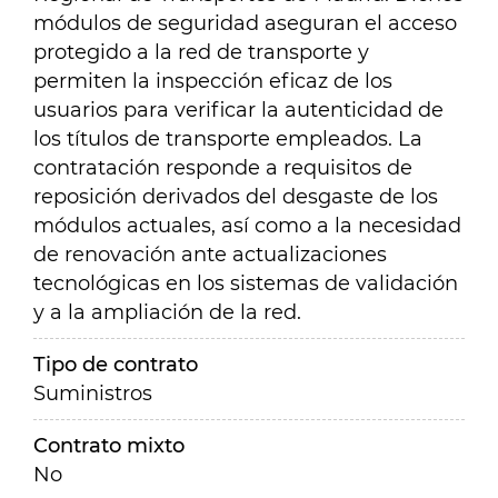
módulos de seguridad aseguran el acceso
protegido a la red de transporte y
permiten la inspección eficaz de los
usuarios para verificar la autenticidad de
los títulos de transporte empleados. La
contratación responde a requisitos de
reposición derivados del desgaste de los
módulos actuales, así como a la necesidad
de renovación ante actualizaciones
tecnológicas en los sistemas de validación
y a la ampliación de la red.
Tipo de contrato
Suministros
Contrato mixto
No