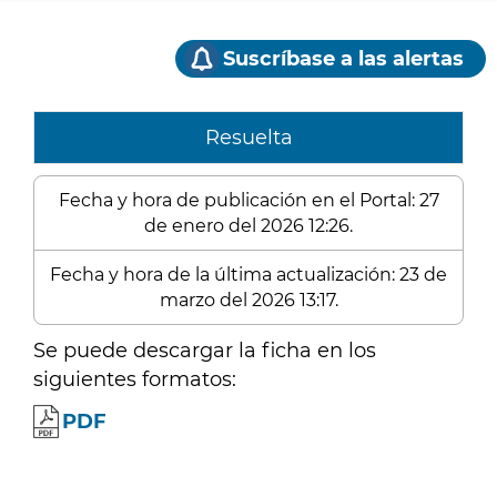
Suscríbase a las alertas
Resuelta
Fecha y hora de publicación en el Portal: 27
de enero del 2026 12:26.
Fecha y hora de la última actualización: 23 de
marzo del 2026 13:17.
Se puede descargar la ficha en los
siguientes formatos:
PDF