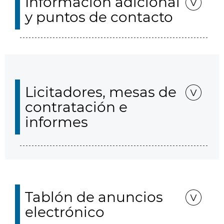
Información adicional
y puntos de contacto
Licitadores, mesas de
contratación e
informes
Tablón de anuncios
electrónico