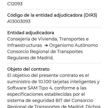
C12093
Código de la entidad adjudicadora (DIR3)
A13003093
Entidad adjudicadora
Consejería de Vivienda, Transportes e
Infraestructuras
Organismo Autónomo
Consorcio Regional de Transportes
Regulares de Madrid.
Objeto del contrato
El objetivo del presente contrato es el
suministro de 10.100 tarjetas inteligentes y
Software SAM Tipo 4, conforme a las
especificaciones establecidas por el
sistema de seguridad BIT del Consorcio
Regional de Transportes de Madrid. Dichos