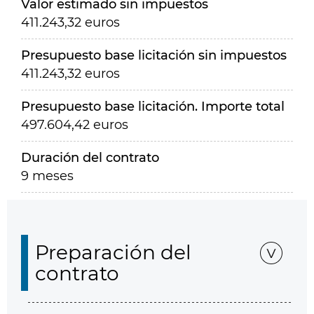
Valor estimado sin impuestos
411.243,32 euros
Presupuesto base licitación sin impuestos
411.243,32 euros
Presupuesto base licitación. Importe total
497.604,42 euros
Duración del contrato
9 meses
Preparación del
contrato