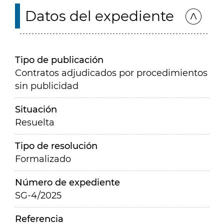
Datos del expediente
Tipo de publicación
Contratos adjudicados por procedimientos
sin publicidad
Situación
Resuelta
Tipo de resolución
Formalizado
Número de expediente
SG-4/2025
Referencia