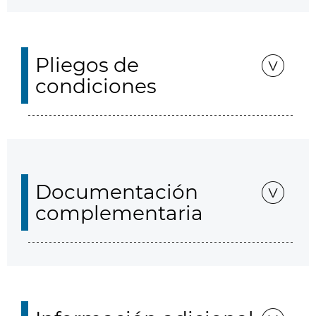
Pliegos de
condiciones
Documentación
complementaria