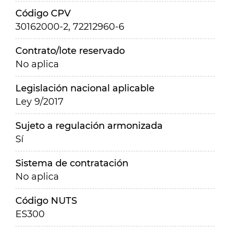
Código CPV
30162000-2, 72212960-6
Contrato/lote reservado
No aplica
Legislación nacional aplicable
Ley 9/2017
Sujeto a regulación armonizada
Sí
Sistema de contratación
No aplica
Código NUTS
ES300