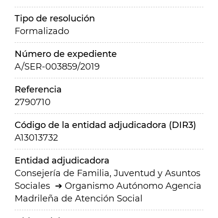
Tipo de resolución
Formalizado
Número de expediente
A/SER-003859/2019
Referencia
2790710
Código de la entidad adjudicadora (DIR3)
A13013732
Entidad adjudicadora
Consejería de Familia, Juventud y Asuntos
Sociales
Organismo Autónomo Agencia
Madrileña de Atención Social