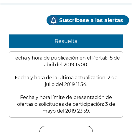
Suscríbase a las alertas
Resuelta
Fecha y hora de publicación en el Portal: 15 de
abril del 2019 13:00.
Fecha y hora de la última actualización: 2 de
julio del 2019 11:54.
Fecha y hora límite de presentación de
ofertas o solicitudes de participación: 3 de
mayo del 2019 23:59.
Enlaces