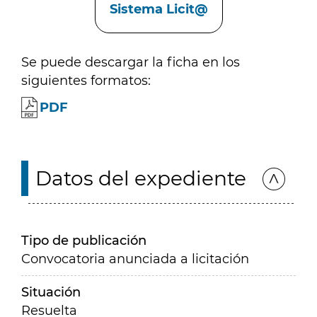
Sistema Licit@
Se puede descargar la ficha en los
siguientes formatos:
PDF
Datos del expediente
Tipo de publicación
Convocatoria anunciada a licitación
Situación
Resuelta