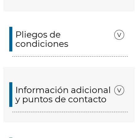
Pliegos de
condiciones
Información adicional
y puntos de contacto