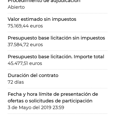
Procedimiento de adjudicación
Abierto
Valor estimado sin impuestos
75.169,44 euros
Presupuesto base licitación sin impuestos
37.584,72 euros
Presupuesto base licitación. Importe total
45.477,51 euros
Duración del contrato
72 días
Fecha y hora límite de presentación de
ofertas o solicitudes de participación
3 de Mayo del 2019 23:59