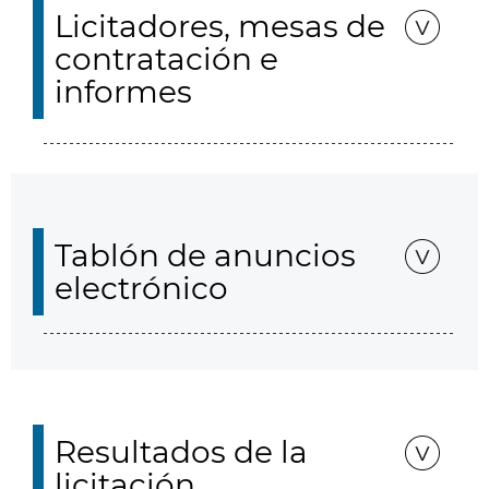
Licitadores, mesas de
contratación e
informes
Tablón de anuncios
electrónico
Resultados de la
licitación