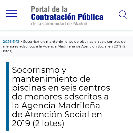
contenido
principal
2026-3-12
Socorrismo y mantenimiento de piscinas en seis centros de
menores adscritos a la Agencia Madrileña de Atención Social en 2019 (2
lotes)
Socorrismo y
mantenimiento de
piscinas en seis centros
de menores adscritos a
la Agencia Madrileña
de Atención Social en
2019 (2 lotes)