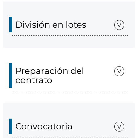
División en lotes
Preparación del
contrato
Convocatoria