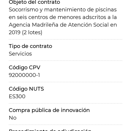
Objeto del contrato
Socorrismo y mantenimiento de piscinas
en seis centros de menores adscritos a la
Agencia Madrileña de Atención Social en
2019 (2 lotes)
Tipo de contrato
Servicios
Código CPV
92000000-1
Código NUTS
ES300
Compra pública de innovación
No