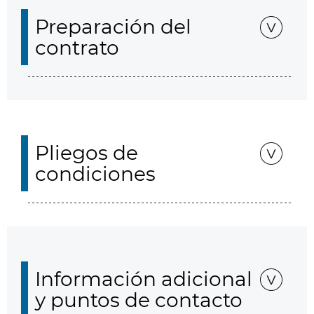
Preparación del
contrato
Pliegos de
condiciones
Información adicional
y puntos de contacto