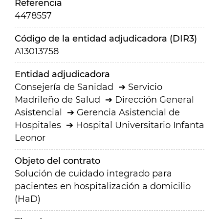
Referencia
4478557
Código de la entidad adjudicadora (DIR3)
A13013758
Entidad adjudicadora
Consejería de Sanidad
Servicio
Madrileño de Salud
Dirección General
Asistencial
Gerencia Asistencial de
Hospitales
Hospital Universitario Infanta
Leonor
Objeto del contrato
Solución de cuidado integrado para
pacientes en hospitalización a domicilio
(HaD)