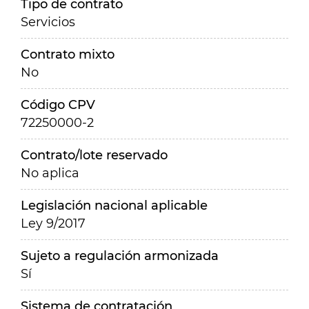
Tipo de contrato
Servicios
Contrato mixto
No
Código CPV
72250000-2
Contrato/lote reservado
No aplica
Legislación nacional aplicable
Ley 9/2017
Sujeto a regulación armonizada
Sí
Sistema de contratación