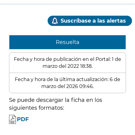
Suscríbase a las alertas
Resuelta
Fecha y hora de publicación en el Portal: 1 de
marzo del 2022 18:38.
Fecha y hora de la última actualización: 6 de
marzo del 2026 09:46.
Se puede descargar la ficha en los
siguientes formatos:
PDF