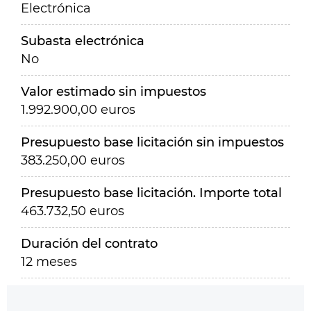
Electrónica
Subasta electrónica
No
Valor estimado sin impuestos
1.992.900,00 euros
Presupuesto base licitación sin impuestos
383.250,00 euros
Presupuesto base licitación. Importe total
463.732,50 euros
Duración del contrato
12 meses