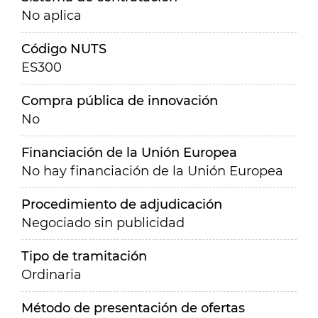
No aplica
Código NUTS
ES300
Compra pública de innovación
No
Financiación de la Unión Europea
No hay financiación de la Unión Europea
Procedimiento de adjudicación
Negociado sin publicidad
Tipo de tramitación
Ordinaria
Método de presentación de ofertas