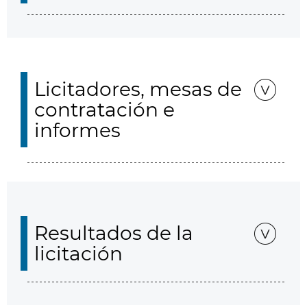
Licitadores, mesas de
contratación e
informes
Resultados de la
licitación