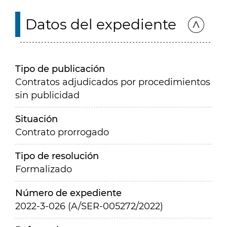
Datos del expediente
Tipo de publicación
Contratos adjudicados por procedimientos
sin publicidad
Situación
Contrato prorrogado
Tipo de resolución
Formalizado
Número de expediente
2022-3-026 (A/SER-005272/2022)