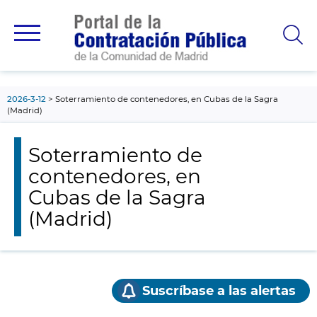
contenido
principal
2026-3-12
Soterramiento de contenedores, en Cubas de la Sagra
(Madrid)
Soterramiento de
contenedores, en
Cubas de la Sagra
(Madrid)
Suscríbase a las alertas