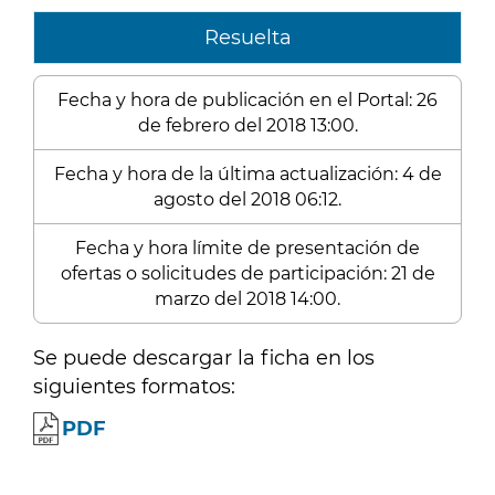
Resuelta
Fecha y hora de publicación en el Portal: 26
de febrero del 2018 13:00.
Fecha y hora de la última actualización: 4 de
agosto del 2018 06:12.
Fecha y hora límite de presentación de
ofertas o solicitudes de participación: 21 de
marzo del 2018 14:00.
Se puede descargar la ficha en los
siguientes formatos:
PDF