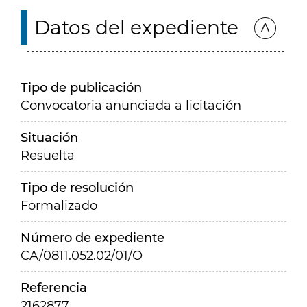
Datos del expediente
Tipo de publicación
Convocatoria anunciada a licitación
Situación
Resuelta
Tipo de resolución
Formalizado
Número de expediente
CA/0811.052.02/01/O
Referencia
2162877