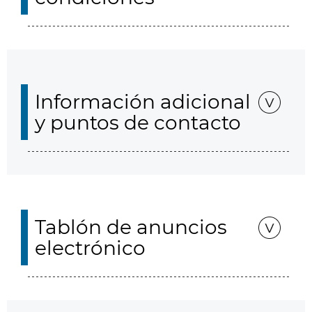
Información adicional
y puntos de contacto
Tablón de anuncios
electrónico