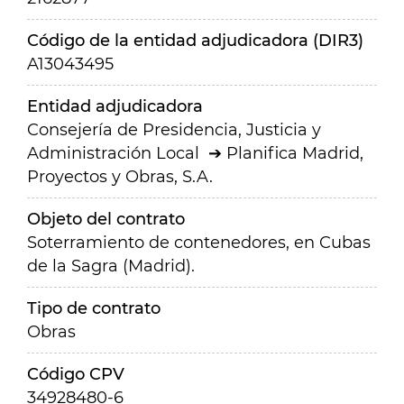
Código de la entidad adjudicadora (DIR3)
A13043495
Entidad adjudicadora
Consejería de Presidencia, Justicia y
Administración Local
Planifica Madrid,
Proyectos y Obras, S.A.
Objeto del contrato
Soterramiento de contenedores, en Cubas
de la Sagra (Madrid).
Tipo de contrato
Obras
Código CPV
34928480-6