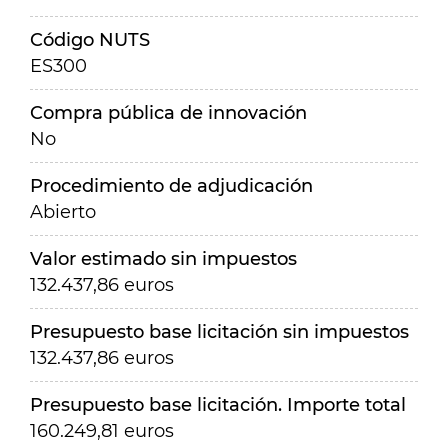
Código NUTS
ES300
Compra pública de innovación
No
Procedimiento de adjudicación
Abierto
Valor estimado sin impuestos
132.437,86 euros
Presupuesto base licitación sin impuestos
132.437,86 euros
Presupuesto base licitación. Importe total
160.249,81 euros