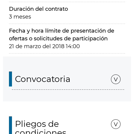
Duración del contrato
3 meses
Fecha y hora límite de presentación de
ofertas o solicitudes de participación
21 de marzo del 2018 14:00
Convocatoria
Pliegos de
condiciones