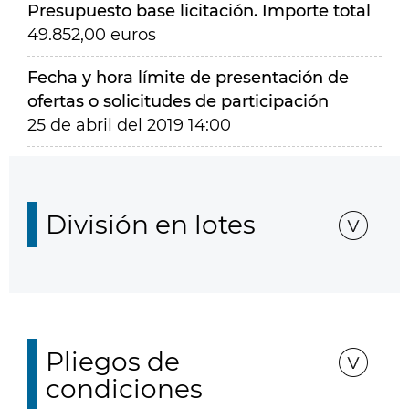
Presupuesto base licitación. Importe total
49.852,00 euros
Fecha y hora límite de presentación de
ofertas o solicitudes de participación
25 de abril del 2019 14:00
División en lotes
Pliegos de
condiciones