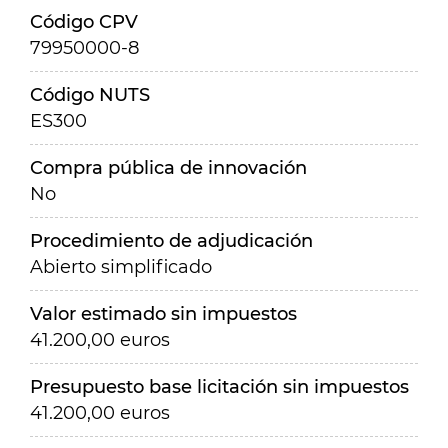
Código CPV
79950000-8
Código NUTS
ES300
Compra pública de innovación
No
Procedimiento de adjudicación
Abierto simplificado
Valor estimado sin impuestos
41.200,00 euros
Presupuesto base licitación sin impuestos
41.200,00 euros