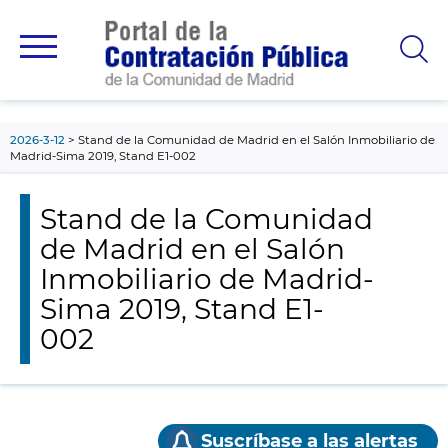
contenido
principal
2026-3-12
Stand de la Comunidad de Madrid en el Salón Inmobiliario de
Madrid-Sima 2019, Stand E1-002
Stand de la Comunidad
de Madrid en el Salón
Inmobiliario de Madrid-
Sima 2019, Stand E1-
002
Suscríbase a las alertas