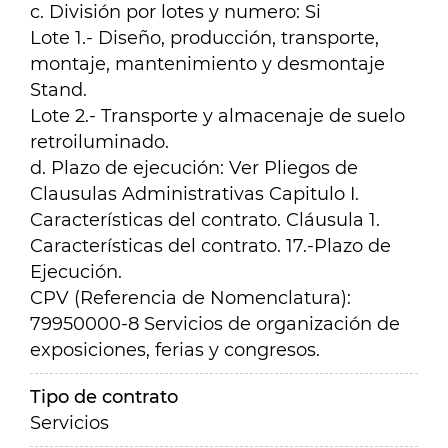
c. División por lotes y numero: Si
Lote 1.- Diseño, producción, transporte,
montaje, mantenimiento y desmontaje
Stand.
Lote 2.- Transporte y almacenaje de suelo
retroiluminado.
d. Plazo de ejecución: Ver Pliegos de
Clausulas Administrativas Capitulo I.
Características del contrato. Cláusula 1.
Características del contrato. 17.-Plazo de
Ejecución.
CPV (Referencia de Nomenclatura):
79950000-8 Servicios de organización de
exposiciones, ferias y congresos.
Tipo de contrato
Servicios