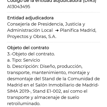
Código de la entidad adjudicadora (DIR3)
A13043495
Entidad adjudicadora
Consejería de Presidencia, Justicia y
Administración Local
Planifica Madrid,
Proyectos y Obras, S.A.
Objeto del contrato
3.-Objeto del contrato.
a. Tipo: Servicio
b. Descripción: Diseño, producción,
transporte, mantenimiento, montaje y
desmontaje del Stand de la Comunidad de
Madrid en el Salón Inmobiliario de Madrid-
SIMA 2019-, Stand E1-002, así como el
transporte y almacenaje de suelo
retroiluminado.