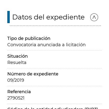
Datos del expediente
Tipo de publicación
Convocatoria anunciada a licitación
Situación
Resuelta
Número de expediente
09/2019
Referencia
2790521