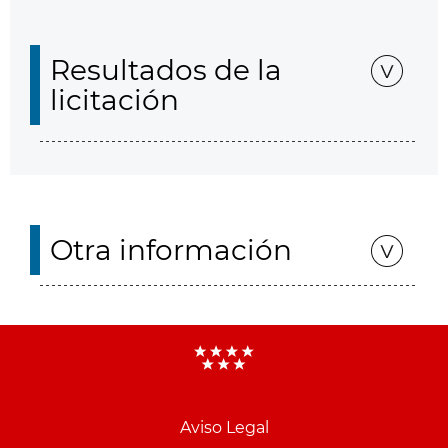
Resultados de la
licitación
Otra información
Aviso Legal