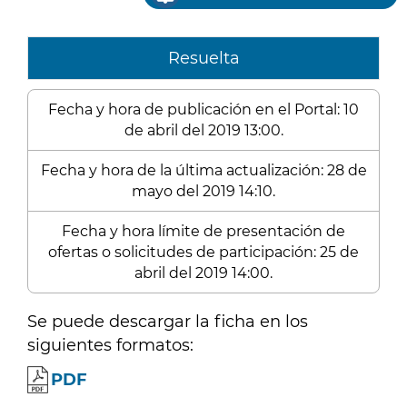
Resuelta
Fecha y hora de publicación en el Portal: 10
de abril del 2019 13:00.
Fecha y hora de la última actualización: 28 de
mayo del 2019 14:10.
Fecha y hora límite de presentación de
ofertas o solicitudes de participación: 25 de
abril del 2019 14:00.
Se puede descargar la ficha en los
siguientes formatos:
PDF