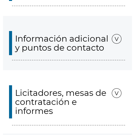
Información adicional
y puntos de contacto
Licitadores, mesas de
contratación e
informes