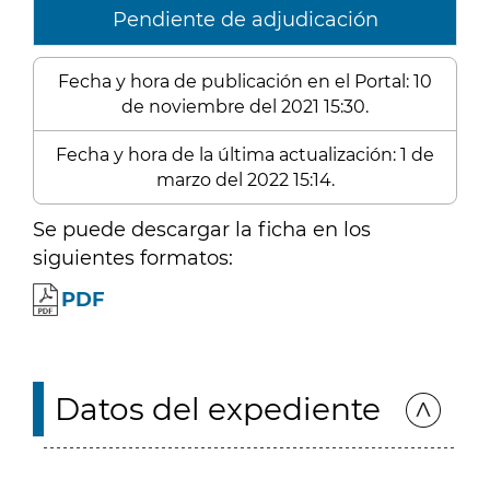
Pendiente de adjudicación
Fecha y hora de publicación en el Portal: 10
de noviembre del 2021 15:30.
Fecha y hora de la última actualización: 1 de
marzo del 2022 15:14.
Se puede descargar la ficha en los
siguientes formatos:
PDF
Datos del expediente