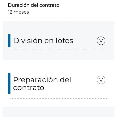
Duración del contrato
12 meses
División en lotes
Preparación del
contrato