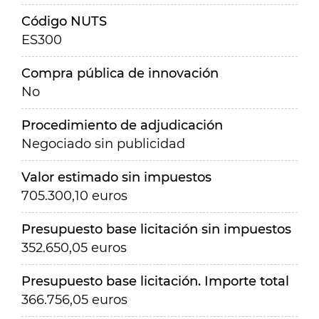
Código NUTS
ES300
Compra pública de innovación
No
Procedimiento de adjudicación
Negociado sin publicidad
Valor estimado sin impuestos
705.300,10 euros
Presupuesto base licitación sin impuestos
352.650,05 euros
Presupuesto base licitación. Importe total
366.756,05 euros