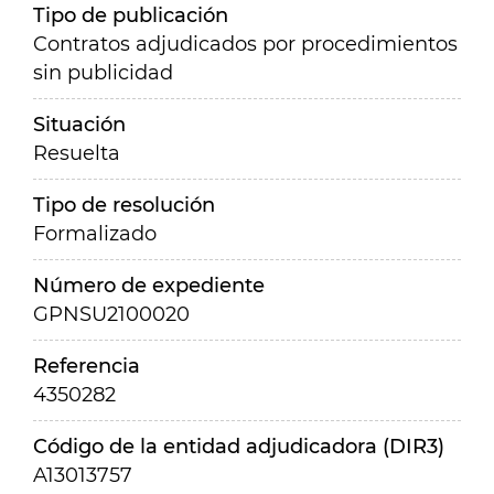
Tipo de publicación
Contratos adjudicados por procedimientos
sin publicidad
Situación
Resuelta
Tipo de resolución
Formalizado
Número de expediente
GPNSU2100020
Referencia
4350282
Código de la entidad adjudicadora (DIR3)
A13013757