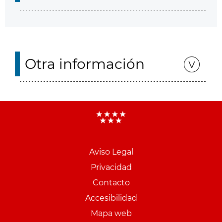
Otra información
Aviso Legal
Menu
Privacidad
pie
Contacto
PCON
Accesibilidad
Mapa web