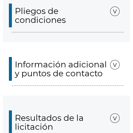
Pliegos de
condiciones
Información adicional
y puntos de contacto
Resultados de la
licitación