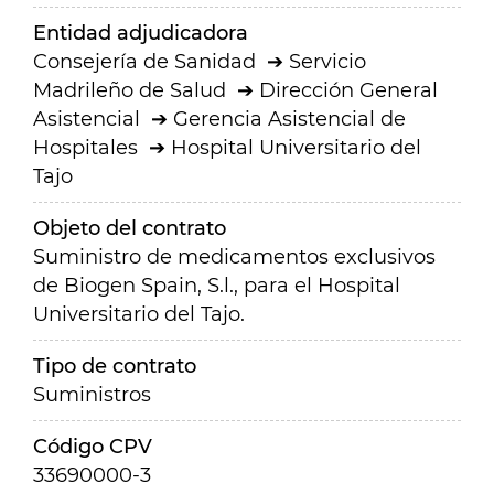
Entidad adjudicadora
Consejería de Sanidad
Servicio
Madrileño de Salud
Dirección General
Asistencial
Gerencia Asistencial de
Hospitales
Hospital Universitario del
Tajo
Objeto del contrato
Suministro de medicamentos exclusivos
de Biogen Spain, S.l., para el Hospital
Universitario del Tajo.
Tipo de contrato
Suministros
Código CPV
33690000-3