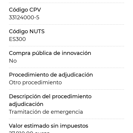
Código CPV
33124000-5
Código NUTS
ES300
Compra pública de innovación
No
Procedimiento de adjudicación
Otro procedimiento
Descripción del procedimiento
adjudicación
Tramitación de emergencia
Valor estimado sin impuestos