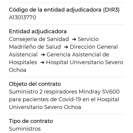
Código de la entidad adjudicadora (DIR3)
A13013770
Entidad adjudicadora
Consejería de Sanidad
Servicio
Madrileño de Salud
Dirección General
Asistencial
Gerencia Asistencial de
Hospitales
Hospital Universitario Severo
Ochoa
Objeto del contrato
Suministro 2 respiradores Mindray SV600
para pacientes de Covid-19 en el Hospital
Universitario Severo Ochoa
Tipo de contrato
Suministros