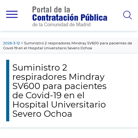
contenido
principal
2026-3-12
Suministro 2 respiradores Mindray SV600 para pacientes de
Covid-19 en el Hospital Universitario Severo Ochoa
Suministro 2
respiradores Mindray
SV600 para pacientes
de Covid-19 en el
Hospital Universitario
Severo Ochoa