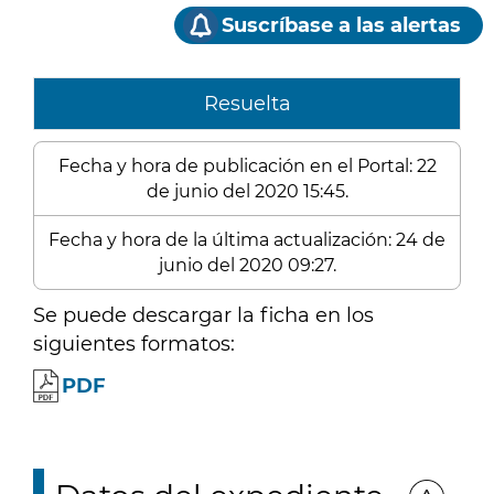
Suscríbase a las alertas
Resuelta
Fecha y hora de publicación en el Portal: 22
de junio del 2020 15:45.
Fecha y hora de la última actualización: 24 de
junio del 2020 09:27.
Se puede descargar la ficha en los
siguientes formatos:
PDF