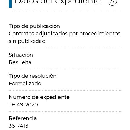
Datos del expediente
Tipo de publicación
Contratos adjudicados por procedimientos
sin publicidad
Situación
Resuelta
Tipo de resolución
Formalizado
Número de expediente
TE 49-2020
Referencia
3617413