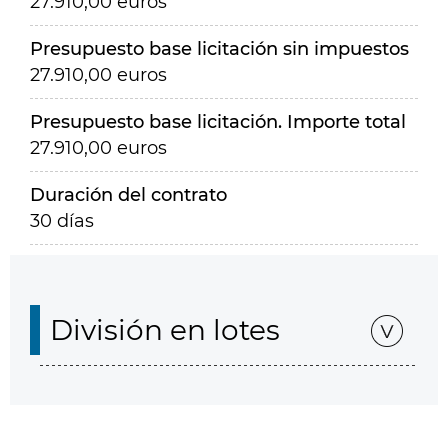
27.910,00 euros
Presupuesto base licitación sin impuestos
27.910,00 euros
Presupuesto base licitación. Importe total
27.910,00 euros
Duración del contrato
30 días
División en lotes