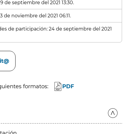
 9 de septiembre del 2021 13:30.
 3 de noviembre del 2021 06:11.
udes de participación: 24 de septiembre del 2021
cit@
guientes formatos:
PDF
itación