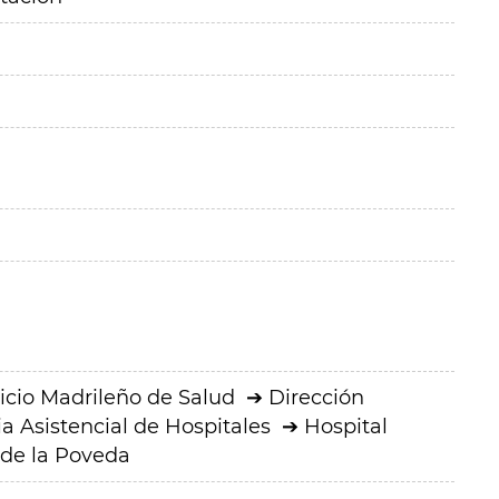
icio Madrileño de Salud
Dirección
a Asistencial de Hospitales
Hospital
 de la Poveda