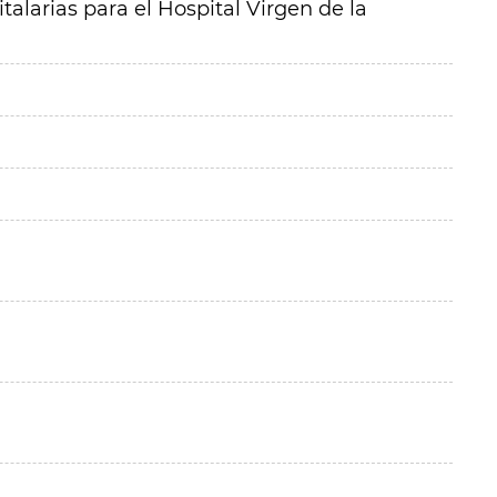
alarias para el Hospital Virgen de la