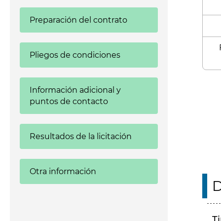
Preparación del contrato
Pliegos de condiciones
Enl
Información adicional y
puntos de contacto
Resultados de la licitación
Otra información
D
T