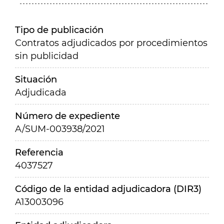
Tipo de publicación
Contratos adjudicados por procedimientos
sin publicidad
Situación
Adjudicada
Número de expediente
A/SUM-003938/2021
Referencia
4037527
Código de la entidad adjudicadora (DIR3)
A13003096