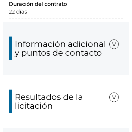
Duración del contrato
22 días
Información adicional
y puntos de contacto
Resultados de la
licitación