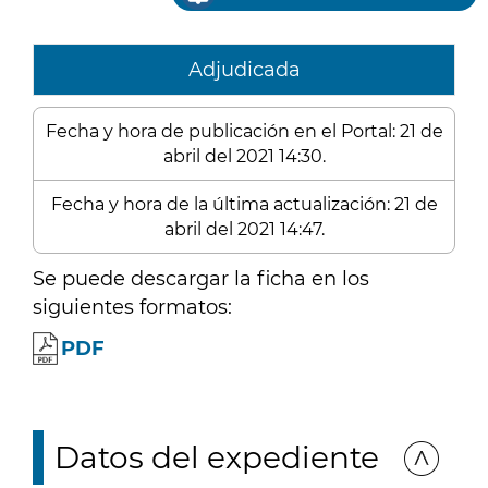
Adjudicada
Fecha y hora de publicación en el Portal: 21 de
abril del 2021 14:30.
Fecha y hora de la última actualización: 21 de
abril del 2021 14:47.
Se puede descargar la ficha en los
siguientes formatos:
PDF
Datos del expediente