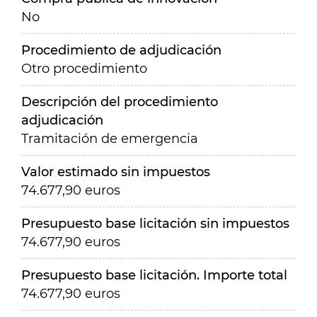
No
Procedimiento de adjudicación
Otro procedimiento
Descripción del procedimiento
adjudicación
Tramitación de emergencia
Valor estimado sin impuestos
74.677,90 euros
Presupuesto base licitación sin impuestos
74.677,90 euros
Presupuesto base licitación. Importe total
74.677,90 euros