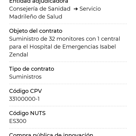
Entidad adjudicadora
Consejería de Sanidad
Servicio
Madrileño de Salud
Objeto del contrato
Suministro de 32 monitores con 1 central
para el Hospital de Emergencias Isabel
Zendal
Tipo de contrato
Suministros
Código CPV
33100000-1
Código NUTS
ES300
Compra pública de innovación