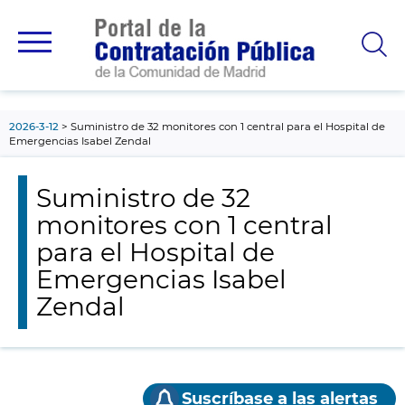
contenido
principal
2026-3-12
Suministro de 32 monitores con 1 central para el Hospital de
Emergencias Isabel Zendal
Suministro de 32
monitores con 1 central
para el Hospital de
Emergencias Isabel
Zendal
Suscríbase a las alertas