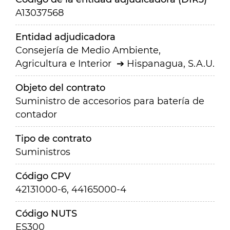
A13037568
Entidad adjudicadora
Consejería de Medio Ambiente,
Agricultura e Interior
Hispanagua, S.A.U.
Objeto del contrato
Suministro de accesorios para batería de
contador
Tipo de contrato
Suministros
Código CPV
42131000-6, 44165000-4
Código NUTS
ES300