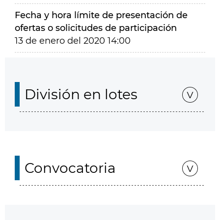
Fecha y hora límite de presentación de
ofertas o solicitudes de participación
13 de enero del 2020 14:00
División en lotes
Convocatoria