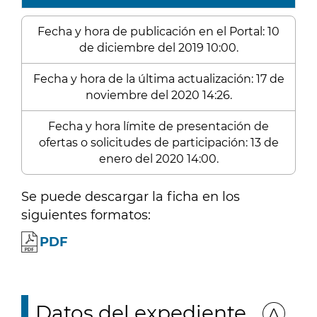
Fecha y hora de publicación en el Portal: 10
de diciembre del 2019 10:00.
Fecha y hora de la última actualización: 17 de
noviembre del 2020 14:26.
Fecha y hora límite de presentación de
ofertas o solicitudes de participación: 13 de
enero del 2020 14:00.
Se puede descargar la ficha en los
siguientes formatos:
PDF
Datos del expediente