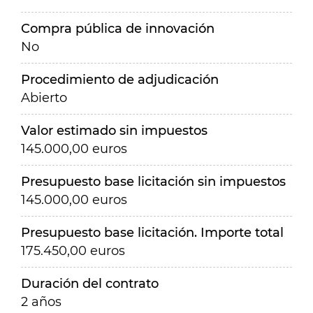
Compra pública de innovación
No
Procedimiento de adjudicación
Abierto
Valor estimado sin impuestos
145.000,00 euros
Presupuesto base licitación sin impuestos
145.000,00 euros
Presupuesto base licitación. Importe total
175.450,00 euros
Duración del contrato
2 años