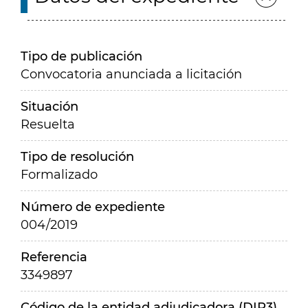
Tipo de publicación
Convocatoria anunciada a licitación
Situación
Resuelta
Tipo de resolución
Formalizado
Número de expediente
004/2019
Referencia
3349897
Código de la entidad adjudicadora (DIR3)