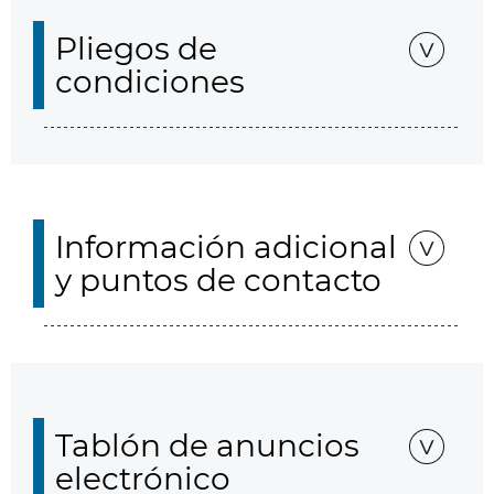
Pliegos de
condiciones
Información adicional
y puntos de contacto
Tablón de anuncios
electrónico