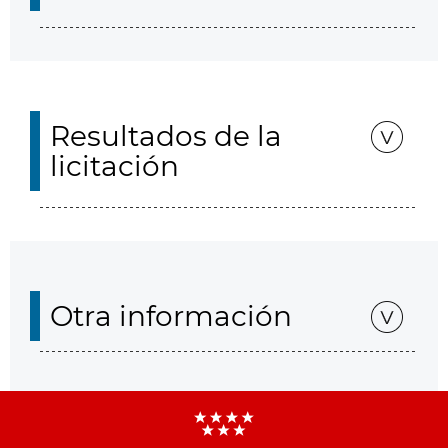
Resultados de la
licitación
Otra información