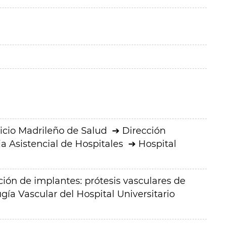
icio Madrileño de Salud
Dirección
a Asistencial de Hospitales
Hospital
ión de implantes: prótesis vasculares de
gía Vascular del Hospital Universitario