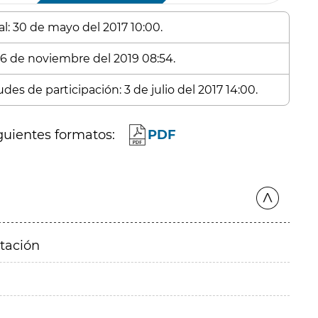
al: 30 de mayo del 2017 10:00.
 26 de noviembre del 2019 08:54.
des de participación: 3 de julio del 2017 14:00.
guientes formatos:
PDF
itación