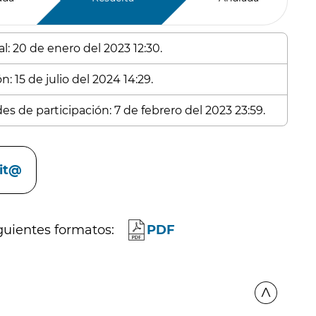
l: 20 de enero del 2023 12:30.
: 15 de julio del 2024 14:29.
es de participación: 7 de febrero del 2023 23:59.
cit@
guientes formatos:
PDF