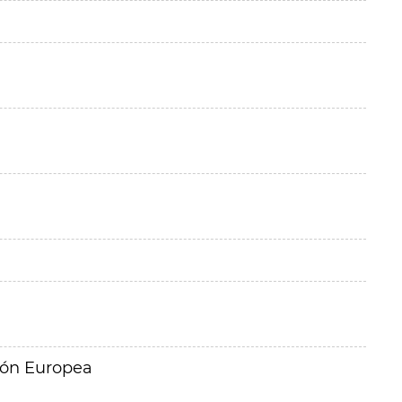
ión Europea