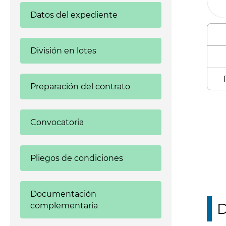
Datos del expediente
División en lotes
Preparación del contrato
Enl
Convocatoria
Pliegos de condiciones
Documentación
D
complementaria