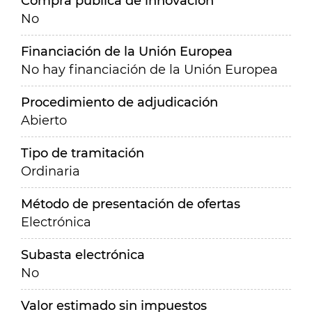
Compra pública de innovación
No
Financiación de la Unión Europea
No hay financiación de la Unión Europea
Procedimiento de adjudicación
Abierto
Tipo de tramitación
Ordinaria
Método de presentación de ofertas
Electrónica
Subasta electrónica
No
Valor estimado sin impuestos