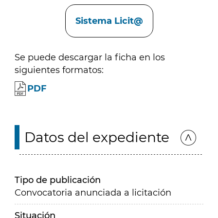
Enlaces
Sistema Licit@
Se puede descargar la ficha en los
siguientes formatos:
PDF
Datos del expediente
Tipo de publicación
Convocatoria anunciada a licitación
Situación