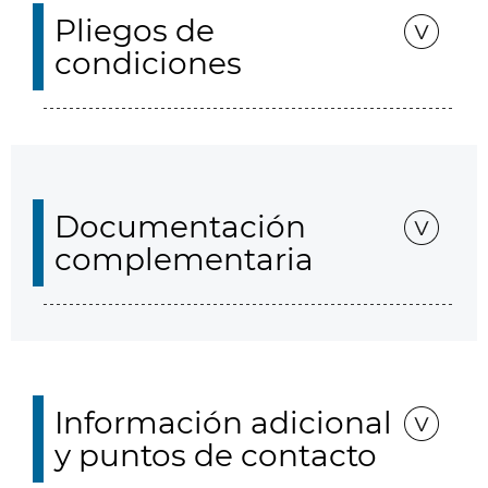
Pliegos de
condiciones
Documentación
complementaria
Información adicional
y puntos de contacto