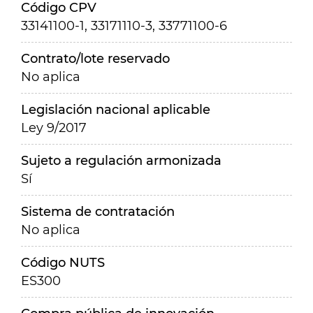
Código CPV
33141100-1, 33171110-3, 33771100-6
Contrato/lote reservado
No aplica
Legislación nacional aplicable
Ley 9/2017
Sujeto a regulación armonizada
Sí
Sistema de contratación
No aplica
Código NUTS
ES300