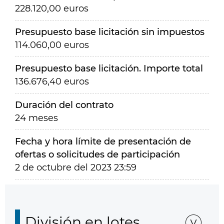
228.120,00 euros
Presupuesto base licitación sin impuestos
114.060,00 euros
Presupuesto base licitación. Importe total
136.676,40 euros
Duración del contrato
24 meses
Fecha y hora límite de presentación de
ofertas o solicitudes de participación
2 de octubre del 2023 23:59
División en lotes