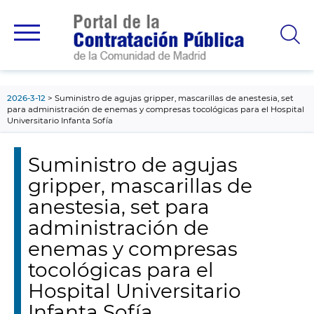
contenido
principal
2026-3-12
Suministro de agujas gripper, mascarillas de anestesia, set
para administración de enemas y compresas tocológicas para el Hospital
Universitario Infanta Sofía
Suministro de agujas
gripper, mascarillas de
anestesia, set para
administración de
enemas y compresas
tocológicas para el
Hospital Universitario
Infanta Sofía