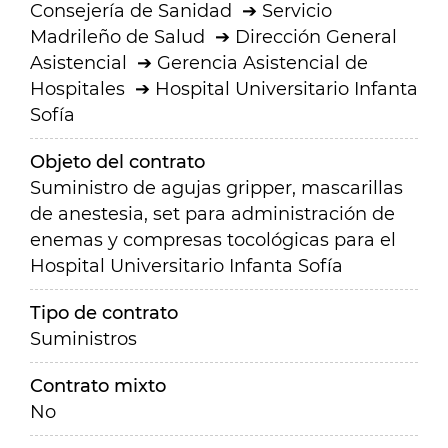
Consejería de Sanidad
Servicio
Madrileño de Salud
Dirección General
Asistencial
Gerencia Asistencial de
Hospitales
Hospital Universitario Infanta
Sofía
Objeto del contrato
Suministro de agujas gripper, mascarillas
de anestesia, set para administración de
enemas y compresas tocológicas para el
Hospital Universitario Infanta Sofía
Tipo de contrato
Suministros
Contrato mixto
No