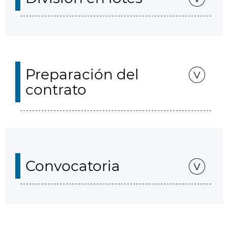
Preparación del
contrato
Convocatoria