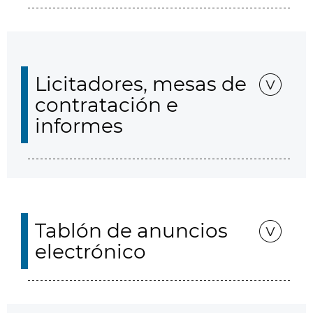
Licitadores, mesas de
contratación e
informes
Tablón de anuncios
electrónico