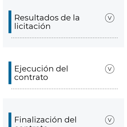
Resultados de la
licitación
Ejecución del
contrato
Finalización del