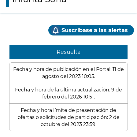
Suscríbase a las alertas
Resuelta
Fecha y hora de publicación en el Portal: 11 de
agosto del 2023 10:05.
Fecha y hora de la última actualización: 9 de
febrero del 2026 10:51.
Fecha y hora límite de presentación de
ofertas o solicitudes de participación: 2 de
octubre del 2023 23:59.