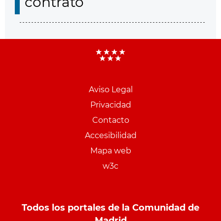
contrato
Aviso Legal
Menu
Privacidad
pie
Contacto
PCON
Accesibilidad
Mapa web
w3c
Todos los portales de la Comunidad de
Madrid