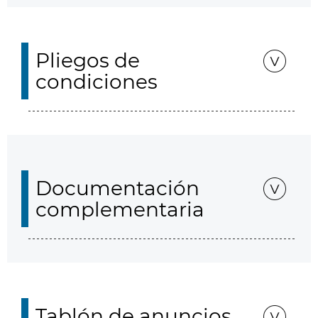
Pliegos de
condiciones
Documentación
complementaria
Tablón de anuncios