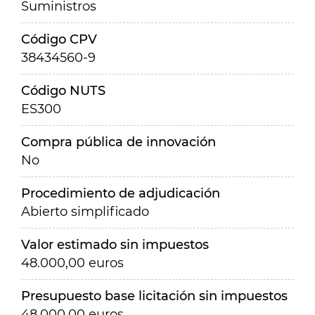
Suministros
Código CPV
38434560-9
Código NUTS
ES300
Compra pública de innovación
No
Procedimiento de adjudicación
Abierto simplificado
Valor estimado sin impuestos
48.000,00 euros
Presupuesto base licitación sin impuestos
48.000,00 euros