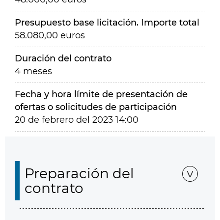
Presupuesto base licitación. Importe total
58.080,00 euros
Duración del contrato
4 meses
Fecha y hora límite de presentación de
ofertas o solicitudes de participación
20 de febrero del 2023 14:00
Preparación del
contrato