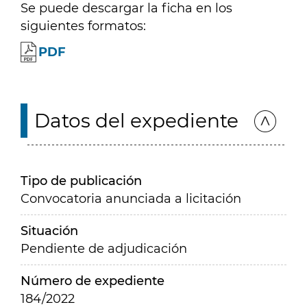
Se puede descargar la ficha en los
siguientes formatos:
PDF
Datos del expediente
Tipo de publicación
Convocatoria anunciada a licitación
Situación
Pendiente de adjudicación
Número de expediente
184/2022