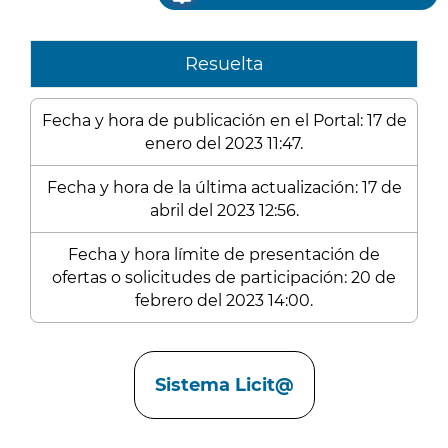
Resuelta
Fecha y hora de publicación en el Portal: 17 de
enero del 2023 11:47.
Fecha y hora de la última actualización: 17 de
abril del 2023 12:56.
Fecha y hora límite de presentación de
ofertas o solicitudes de participación: 20 de
febrero del 2023 14:00.
Enlaces
Sistema Licit@