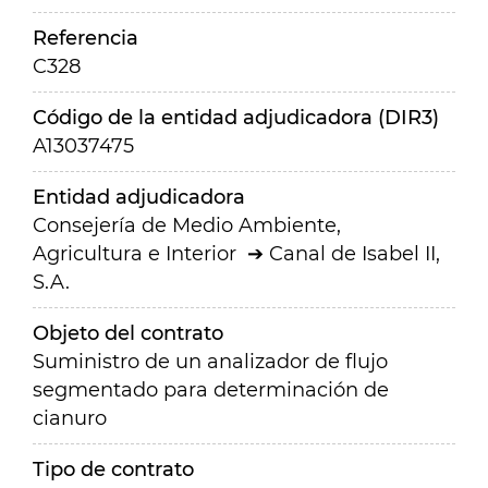
Referencia
C328
Código de la entidad adjudicadora (DIR3)
A13037475
Entidad adjudicadora
Consejería de Medio Ambiente,
Agricultura e Interior
Canal de Isabel II,
S.A.
Objeto del contrato
Suministro de un analizador de flujo
segmentado para determinación de
cianuro
Tipo de contrato