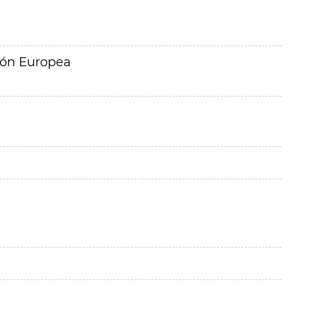
ión Europea