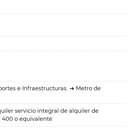
ortes e Infraestructuras
Metro de
ler servicio integral de alquiler de
 400 o equivalente