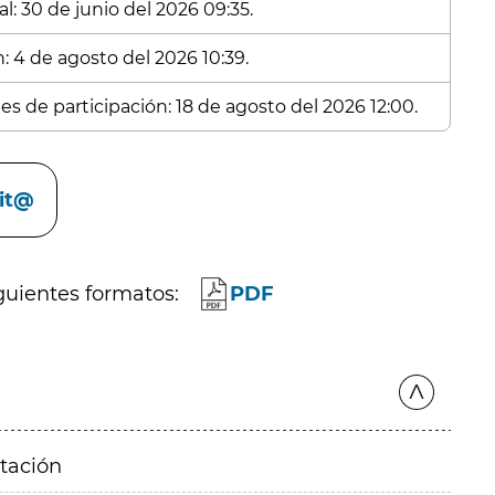
l: 30 de junio del 2026 09:35.
: 4 de agosto del 2026 10:39.
es de participación: 18 de agosto del 2026 12:00.
cit@
guientes formatos:
PDF
itación