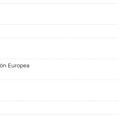
ión Europea