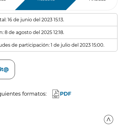
l: 16 de junio del 2023 15:13.
: 8 de agosto del 2025 12:18.
des de participación: 1 de julio del 2023 15:00.
cit@
guientes formatos:
PDF