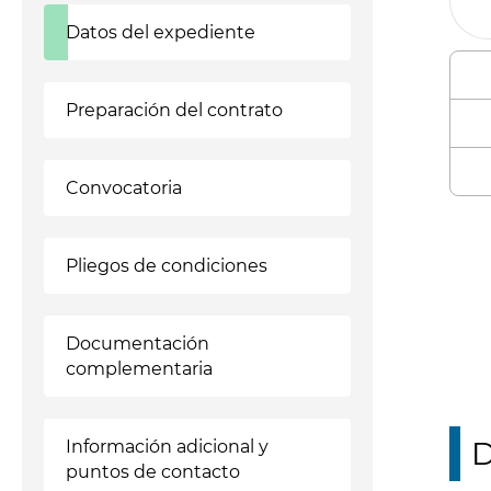
Datos del expediente
Preparación del contrato
Convocatoria
Enl
Pliegos de condiciones
Documentación
complementaria
D
Información adicional y
puntos de contacto