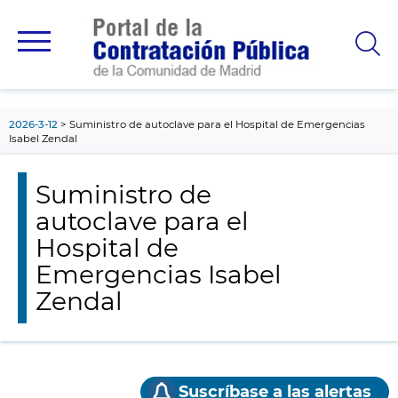
contenido
principal
2026-3-12
Suministro de autoclave para el Hospital de Emergencias
Isabel Zendal
Suministro de
autoclave para el
Hospital de
Emergencias Isabel
Zendal
Suscríbase a las alertas