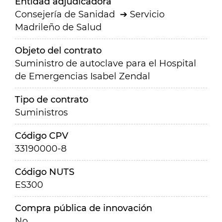
Entidad adjudicadora
Consejería de Sanidad
Servicio
Madrileño de Salud
Objeto del contrato
Suministro de autoclave para el Hospital
de Emergencias Isabel Zendal
Tipo de contrato
Suministros
Código CPV
33190000-8
Código NUTS
ES300
Compra pública de innovación
No