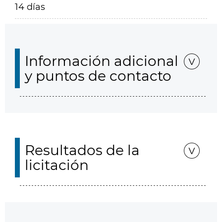
14 días
Información adicional
y puntos de contacto
Resultados de la
licitación