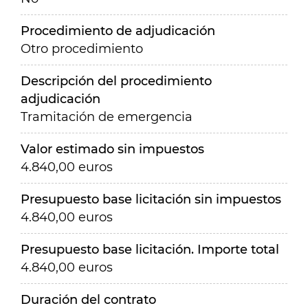
Procedimiento de adjudicación
Otro procedimiento
Descripción del procedimiento
adjudicación
Tramitación de emergencia
Valor estimado sin impuestos
4.840,00 euros
Presupuesto base licitación sin impuestos
4.840,00 euros
Presupuesto base licitación. Importe total
4.840,00 euros
Duración del contrato