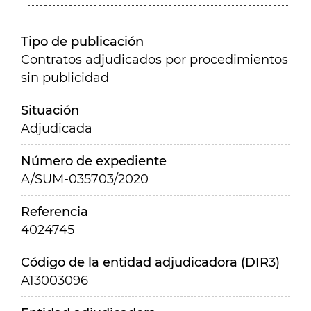
Tipo de publicación
Contratos adjudicados por procedimientos
sin publicidad
Situación
Adjudicada
Número de expediente
A/SUM-035703/2020
Referencia
4024745
Código de la entidad adjudicadora (DIR3)
A13003096