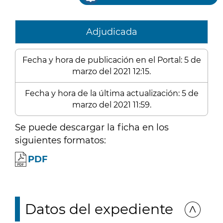
Adjudicada
Fecha y hora de publicación en el Portal: 5 de
marzo del 2021 12:15.
Fecha y hora de la última actualización: 5 de
marzo del 2021 11:59.
Se puede descargar la ficha en los
siguientes formatos:
PDF
Datos del expediente