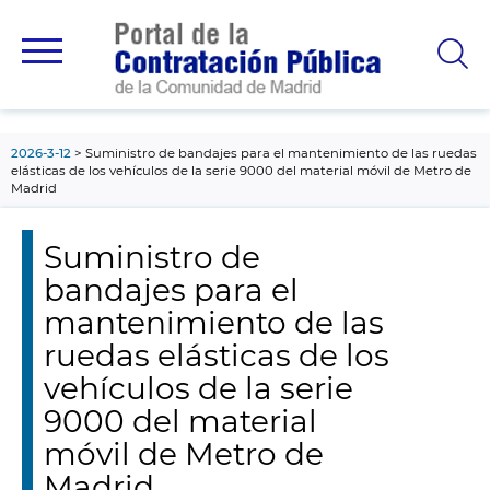
contenido
principal
2026-3-12
Suministro de bandajes para el mantenimiento de las ruedas
elásticas de los vehículos de la serie 9000 del material móvil de Metro de
Madrid
Suministro de
bandajes para el
mantenimiento de las
ruedas elásticas de los
vehículos de la serie
9000 del material
móvil de Metro de
Madrid