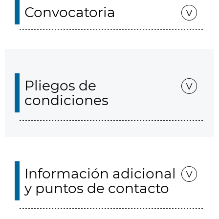
Convocatoria
Pliegos de
condiciones
Información adicional
y puntos de contacto