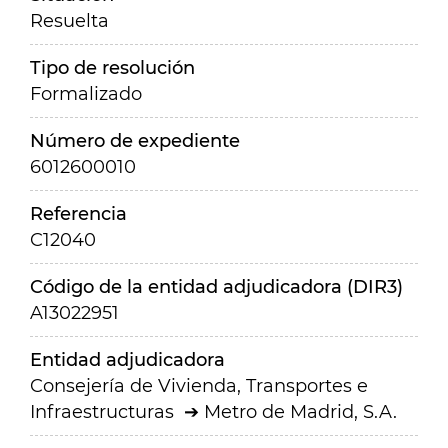
Resuelta
Tipo de resolución
Formalizado
Número de expediente
6012600010
Referencia
C12040
Código de la entidad adjudicadora (DIR3)
A13022951
Entidad adjudicadora
Consejería de Vivienda, Transportes e
Infraestructuras
Metro de Madrid, S.A.