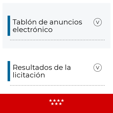
Tablón de anuncios
electrónico
Resultados de la
licitación