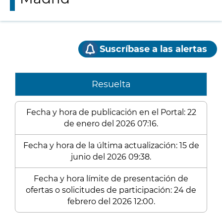
Suscríbase a las alertas
Resuelta
Fecha y hora de publicación en el Portal: 22
de enero del 2026 07:16.
Fecha y hora de la última actualización: 15 de
junio del 2026 09:38.
Fecha y hora límite de presentación de
ofertas o solicitudes de participación: 24 de
febrero del 2026 12:00.