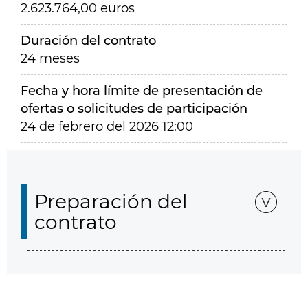
2.623.764,00 euros
Duración del contrato
24 meses
Fecha y hora límite de presentación de
ofertas o solicitudes de participación
24 de febrero del 2026 12:00
Preparación del
contrato