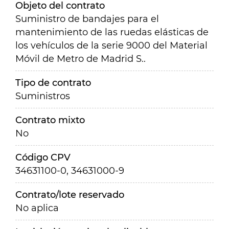
Objeto del contrato
Suministro de bandajes para el
mantenimiento de las ruedas elásticas de
los vehículos de la serie 9000 del Material
Móvil de Metro de Madrid S..
Tipo de contrato
Suministros
Contrato mixto
No
Código CPV
34631100-0, 34631000-9
Contrato/lote reservado
No aplica