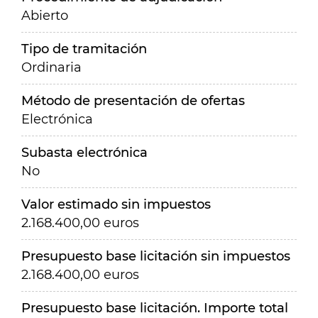
Abierto
Tipo de tramitación
Ordinaria
Método de presentación de ofertas
Electrónica
Subasta electrónica
No
Valor estimado sin impuestos
2.168.400,00 euros
Presupuesto base licitación sin impuestos
2.168.400,00 euros
Presupuesto base licitación. Importe total