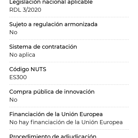
Legislación nacional aplicable
RDL 3/2020
Sujeto a regulación armonizada
No
Sistema de contratación
No aplica
Código NUTS
ES300
Compra pública de innovación
No
Financiación de la Unión Europea
No hay financiación de la Unión Europea
Procedimiento de adjudicación