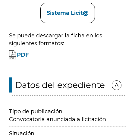
Enlaces
Sistema Licit@
Se puede descargar la ficha en los
siguientes formatos:
PDF
Datos del expediente
Tipo de publicación
Convocatoria anunciada a licitación
Situación