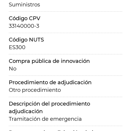
Suministros
Código CPV
33140000-3
Código NUTS
ES300
Compra pública de innovación
No
Procedimiento de adjudicación
Otro procedimiento
Descripción del procedimiento
adjudicación
Tramitación de emergencia