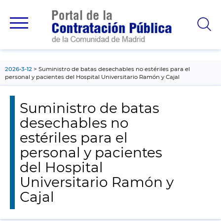
contenido
principal
2026-3-12
Suministro de batas desechables no estériles para el
personal y pacientes del Hospital Universitario Ramón y Cajal
Suministro de batas
desechables no
estériles para el
personal y pacientes
del Hospital
Universitario Ramón y
Cajal