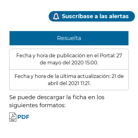
Suscríbase a las alertas
Resuelta
Fecha y hora de publicación en el Portal: 27
de mayo del 2020 15:00.
Fecha y hora de la última actualización: 21 de
abril del 2021 11:21.
Se puede descargar la ficha en los
siguientes formatos:
PDF