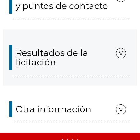
y puntos de contacto
Resultados de la
licitación
Otra información