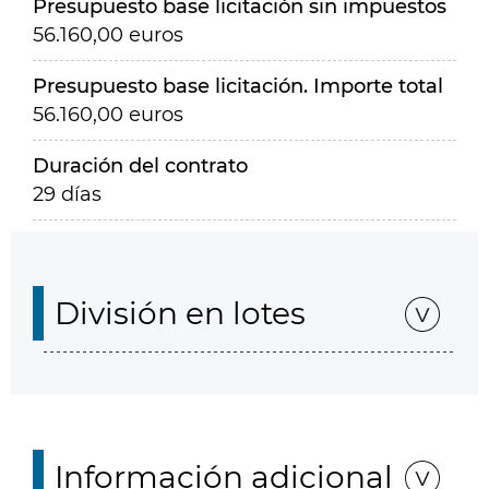
Presupuesto base licitación sin impuestos
56.160,00 euros
Presupuesto base licitación. Importe total
56.160,00 euros
Duración del contrato
29 días
División en lotes
Información adicional