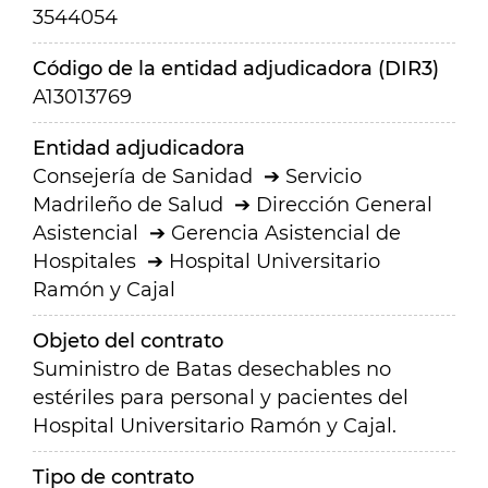
3544054
Código de la entidad adjudicadora (DIR3)
A13013769
Entidad adjudicadora
Consejería de Sanidad
Servicio
Madrileño de Salud
Dirección General
Asistencial
Gerencia Asistencial de
Hospitales
Hospital Universitario
Ramón y Cajal
Objeto del contrato
Suministro de Batas desechables no
estériles para personal y pacientes del
Hospital Universitario Ramón y Cajal.
Tipo de contrato