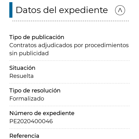
Datos del expediente
Tipo de publicación
Contratos adjudicados por procedimientos
sin publicidad
Situación
Resuelta
Tipo de resolución
Formalizado
Número de expediente
PE2020400046
Referencia