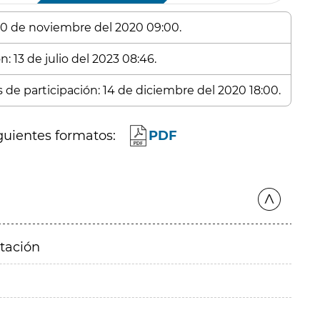
 10 de noviembre del 2020 09:00.
: 13 de julio del 2023 08:46.
s de participación: 14 de diciembre del 2020 18:00.
guientes formatos:
PDF
itación