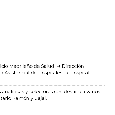
icio Madrileño de Salud
Dirección
a Asistencial de Hospitales
Hospital
analíticas y colectoras con destino a varios
itario Ramón y Cajal.