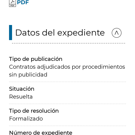
PDF
Datos del expediente
Tipo de publicación
Contratos adjudicados por procedimientos
sin publicidad
Situación
Resuelta
Tipo de resolución
Formalizado
Número de expediente