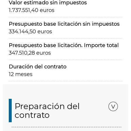
Valor estimado sin impuestos
1.737.551,40 euros
Presupuesto base licitación sin impuestos
334.144,50 euros
Presupuesto base licitación. Importe total
347.510,28 euros
Duración del contrato
12 meses
Preparación del
contrato