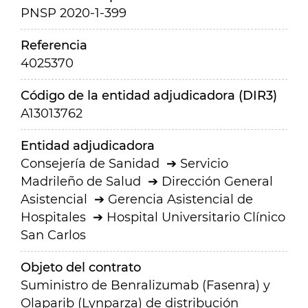
PNSP 2020-1-399
Referencia
4025370
Código de la entidad adjudicadora (DIR3)
A13013762
Entidad adjudicadora
Consejería de Sanidad
Servicio
Madrileño de Salud
Dirección General
Asistencial
Gerencia Asistencial de
Hospitales
Hospital Universitario Clínico
San Carlos
Objeto del contrato
Suministro de Benralizumab (Fasenra) y
Olaparib (Lynparza) de distribución