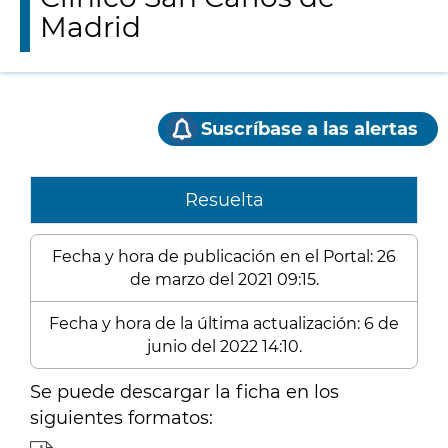
Madrid
Suscríbase a las alertas
Resuelta
Fecha y hora de publicación en el Portal: 26
de marzo del 2021 09:15.
Fecha y hora de la última actualización: 6 de
junio del 2022 14:10.
Se puede descargar la ficha en los
siguientes formatos: