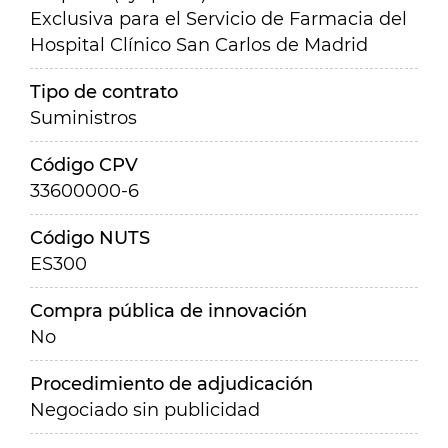
Exclusiva para el Servicio de Farmacia del
Hospital Clínico San Carlos de Madrid
Tipo de contrato
Suministros
Código CPV
33600000-6
Código NUTS
ES300
Compra pública de innovación
No
Procedimiento de adjudicación
Negociado sin publicidad