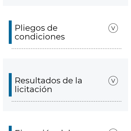
Pliegos de
condiciones
Resultados de la
licitación