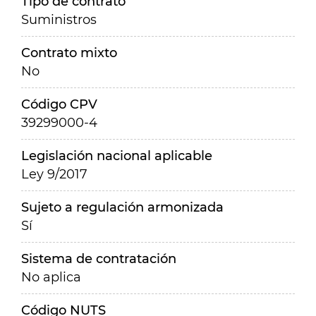
Tipo de contrato
Suministros
Contrato mixto
No
Código CPV
39299000-4
Legislación nacional aplicable
Ley 9/2017
Sujeto a regulación armonizada
Sí
Sistema de contratación
No aplica
Código NUTS