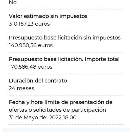
No
Valor estimado sin impuestos
310.157,23 euros
Presupuesto base licitación sin impuestos
140.980,56 euros
Presupuesto base licitación. Importe total
170.586,48 euros
Duración del contrato
24 meses
Fecha y hora límite de presentación de
ofertas o solicitudes de participación
31 de Mayo del 2022 18:00