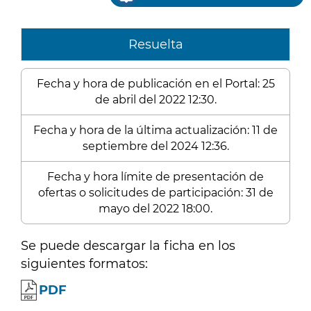
Resuelta
Fecha y hora de publicación en el Portal: 25
de abril del 2022 12:30.
Fecha y hora de la última actualización: 11 de
septiembre del 2024 12:36.
Fecha y hora límite de presentación de
ofertas o solicitudes de participación: 31 de
mayo del 2022 18:00.
Se puede descargar la ficha en los
siguientes formatos:
PDF