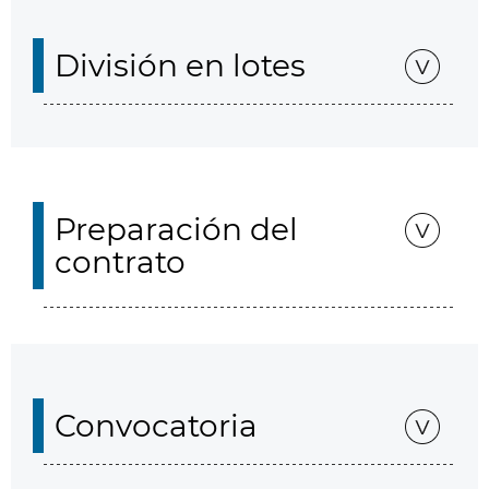
División en lotes
Preparación del
contrato
Convocatoria