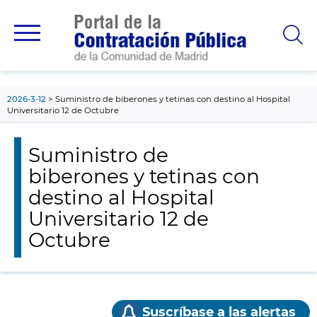
contenido
principal
2026-3-12
Suministro de biberones y tetinas con destino al Hospital
Universitario 12 de Octubre
Suministro de
biberones y tetinas con
destino al Hospital
Universitario 12 de
Octubre
Suscríbase a las alertas