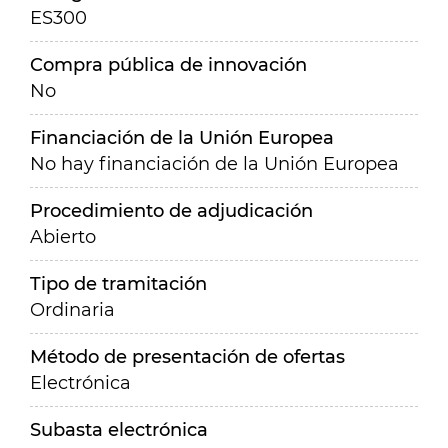
ES300
Compra pública de innovación
No
Financiación de la Unión Europea
No hay financiación de la Unión Europea
Procedimiento de adjudicación
Abierto
Tipo de tramitación
Ordinaria
Método de presentación de ofertas
Electrónica
Subasta electrónica