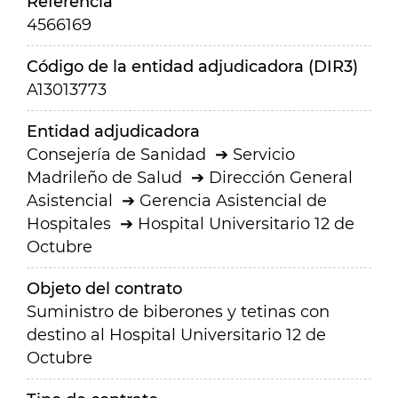
Referencia
4566169
Código de la entidad adjudicadora (DIR3)
A13013773
Entidad adjudicadora
Consejería de Sanidad
Servicio
Madrileño de Salud
Dirección General
Asistencial
Gerencia Asistencial de
Hospitales
Hospital Universitario 12 de
Octubre
Objeto del contrato
Suministro de biberones y tetinas con
destino al Hospital Universitario 12 de
Octubre