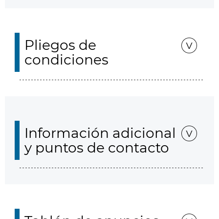
Pliegos de
condiciones
Información adicional
y puntos de contacto