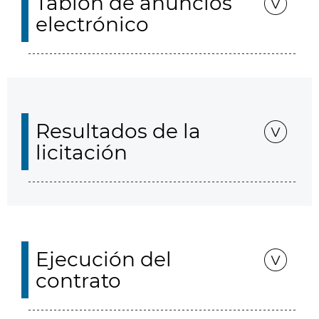
Tablón de anuncios
electrónico
Resultados de la
licitación
Ejecución del
contrato