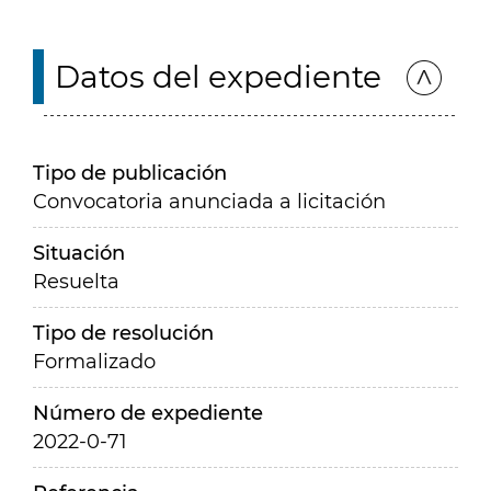
Datos del expediente
Tipo de publicación
Convocatoria anunciada a licitación
Situación
Resuelta
Tipo de resolución
Formalizado
Número de expediente
2022-0-71