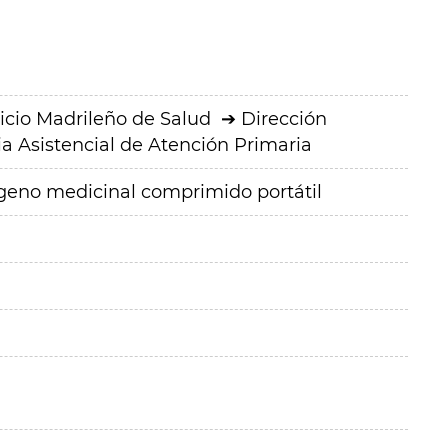
icio Madrileño de Salud
Dirección
a Asistencial de Atención Primaria
ígeno medicinal comprimido portátil