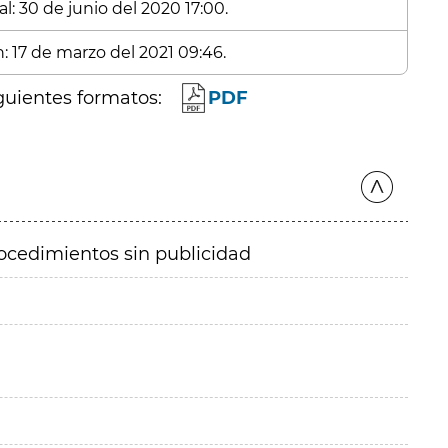
l: 30 de junio del 2020 17:00.
: 17 de marzo del 2021 09:46.
guientes formatos:
PDF
ocedimientos sin publicidad