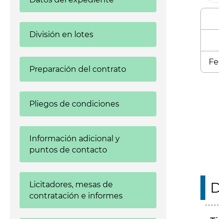
División en lotes
Fe
Preparación del contrato
Enl
Pliegos de condiciones
Información adicional y
puntos de contacto
D
Licitadores, mesas de
contratación e informes