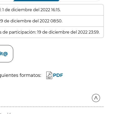
 1 de diciembre del 2022 16:15.
 29 de diciembre del 2022 08:50.
s de participación: 19 de diciembre del 2022 23:59.
cit@
guientes formatos:
PDF