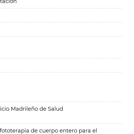
itación
icio Madrileño de Salud
fototerapia de cuerpo entero para el