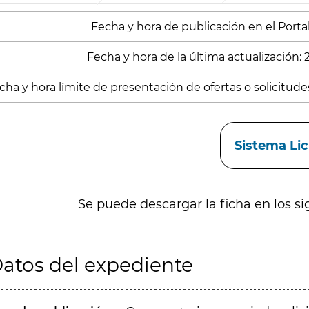
Fecha y hora de publicación en el Portal:
Fecha y hora de la última actualización:
cha y hora límite de presentación de ofertas o solicitude
aces
Sistema Li
Se puede descargar la ficha en los si
atos del expediente