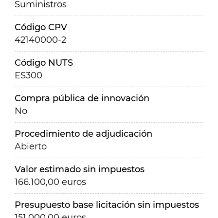
Suministros
Código CPV
42140000-2
Código NUTS
ES300
Compra pública de innovación
No
Procedimiento de adjudicación
Abierto
Valor estimado sin impuestos
166.100,00 euros
Presupuesto base licitación sin impuestos
151.000,00 euros