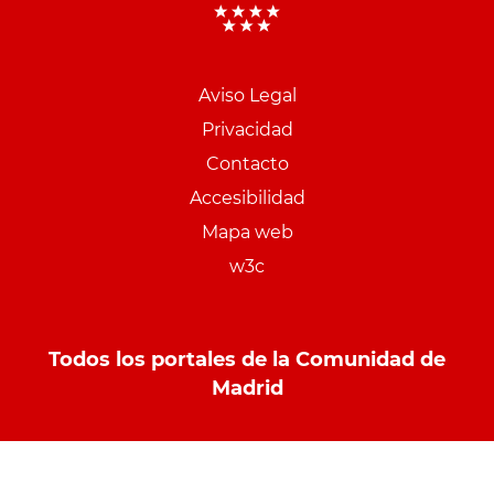
Aviso Legal
Menu
Privacidad
pie
Contacto
PCON
Accesibilidad
Mapa web
w3c
Todos los portales de la Comunidad de
Madrid