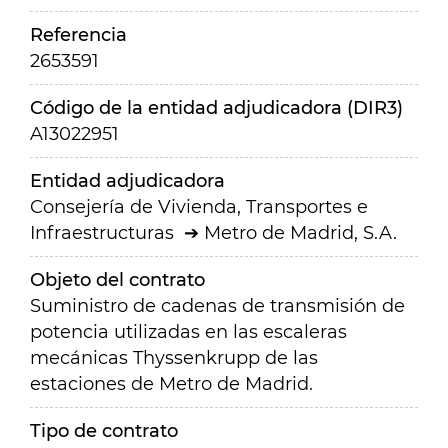
Referencia
2653591
Código de la entidad adjudicadora (DIR3)
A13022951
Entidad adjudicadora
Consejería de Vivienda, Transportes e
Infraestructuras
Metro de Madrid, S.A.
Objeto del contrato
Suministro de cadenas de transmisión de
potencia utilizadas en las escaleras
mecánicas Thyssenkrupp de las
estaciones de Metro de Madrid.
Tipo de contrato