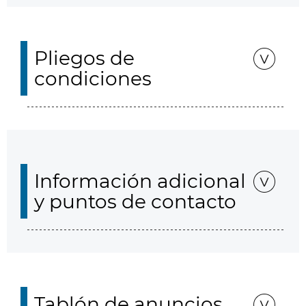
Pliegos de
condiciones
Información adicional
y puntos de contacto
Tablón de anuncios