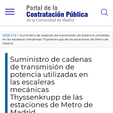
contenido
principal
2026-3-12
Suministro de cadenas de transmisión de potencia utilizadas
en las escaleras mecánicas Thyssenkrupp de las estaciones de Metro de
Madrid
Suministro de cadenas
de transmisión de
potencia utilizadas en
las escaleras
mecánicas
Thyssenkrupp de las
estaciones de Metro de
Madrid