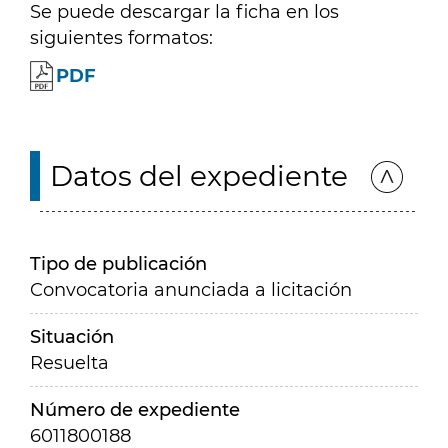
Se puede descargar la ficha en los
siguientes formatos:
PDF
Datos del expediente
Tipo de publicación
Convocatoria anunciada a licitación
Situación
Resuelta
Número de expediente
6011800188