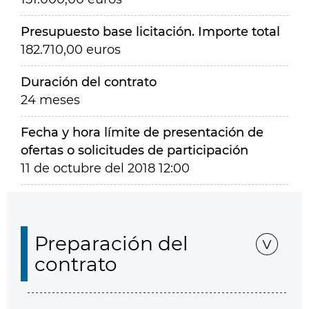
Presupuesto base licitación. Importe total
182.710,00 euros
Duración del contrato
24 meses
Fecha y hora límite de presentación de
ofertas o solicitudes de participación
11 de octubre del 2018 12:00
Preparación del
contrato