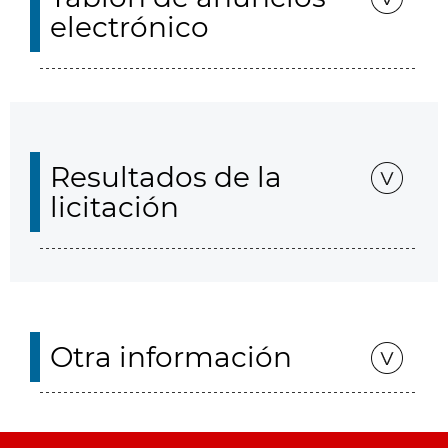
electrónico
Resultados de la
licitación
Otra información