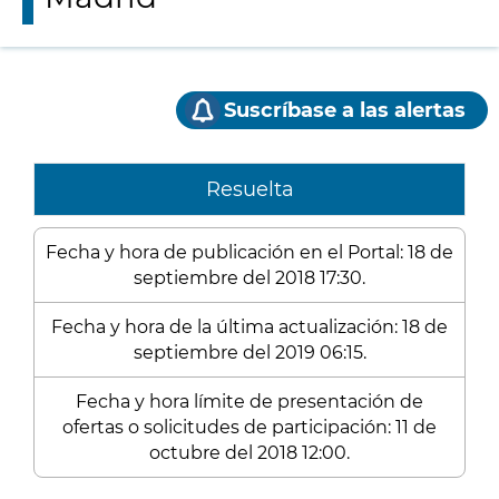
Suscríbase a las alertas
Resuelta
Fecha y hora de publicación en el Portal: 18 de
septiembre del 2018 17:30.
Fecha y hora de la última actualización: 18 de
septiembre del 2019 06:15.
Fecha y hora límite de presentación de
ofertas o solicitudes de participación: 11 de
octubre del 2018 12:00.