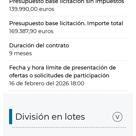
Presupuesto base licitación sin impuestos
139.990,00 euros
Presupuesto base licitación. Importe total
169.387,90 euros
Duración del contrato
9 meses
Fecha y hora límite de presentación de
ofertas o solicitudes de participación
16 de febrero del 2026 18:00
División en lotes