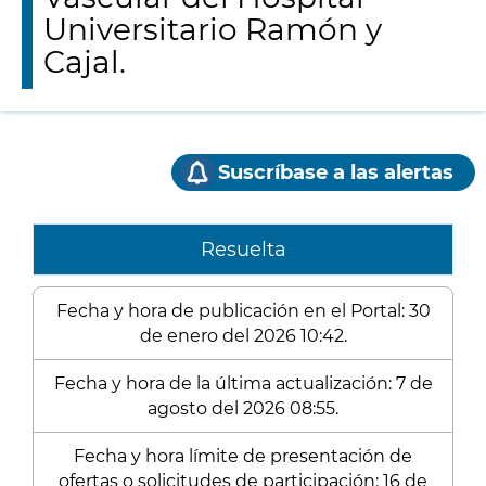
Universitario Ramón y
Cajal.
Suscríbase a las alertas
Resuelta
Fecha y hora de publicación en el Portal: 30
de enero del 2026 10:42.
Fecha y hora de la última actualización: 7 de
agosto del 2026 08:55.
Fecha y hora límite de presentación de
ofertas o solicitudes de participación: 16 de