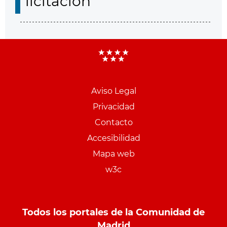
licitación
Aviso Legal
Menu
Privacidad
pie
Contacto
PCON
Accesibilidad
Mapa web
w3c
Todos los portales de la Comunidad de
Madrid