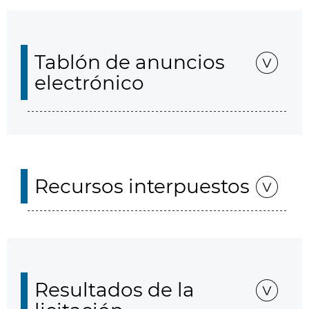
Tablón de anuncios
electrónico
Recursos interpuestos
Resultados de la