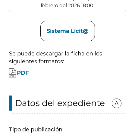
febrero del 2026 18:00.
Enlaces
Sistema Licit@
Se puede descargar la ficha en los
siguientes formatos:
PDF
Datos del expediente
Tipo de publicación