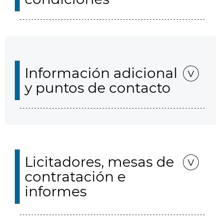
Información adicional
y puntos de contacto
Licitadores, mesas de
contratación e
informes