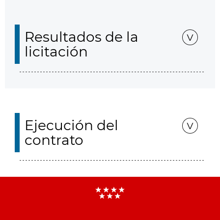
Resultados de la
licitación
Ejecución del
contrato