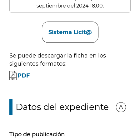
septiembre del 2024 18:00.
Enlaces
Sistema Licit@
Se puede descargar la ficha en los
siguientes formatos:
PDF
Datos del expediente
Tipo de publicación