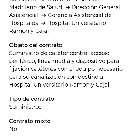
Madrileño de Salud
Dirección General
Asistencial
Gerencia Asistencial de
Hospitales
Hospital Universitario
Ramón y Cajal
Objeto del contrato
Suministro de catéter central acceso
periférico, línea media y dispositivo para
fijación catéteres con el equipo necesario
para su canalización con destino al
Hospital Universitario Ramón y Cajal
Tipo de contrato
Suministros
Contrato mixto
No