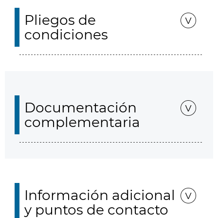
Pliegos de
condiciones
Documentación
complementaria
Información adicional
y puntos de contacto