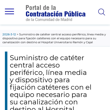
contenido
principal
2026-3-12
Suministro de catéter central acceso periférico, línea media y
dispositivo para fijación catéteres con el equipo necesario para su
canalización con destino al Hospital Universitario Ramón y Cajal
Suministro de catéter
central acceso
periférico, línea media
y dispositivo para
fijación catéteres con el
equipo necesario para
su canalización con
destino al Hospital