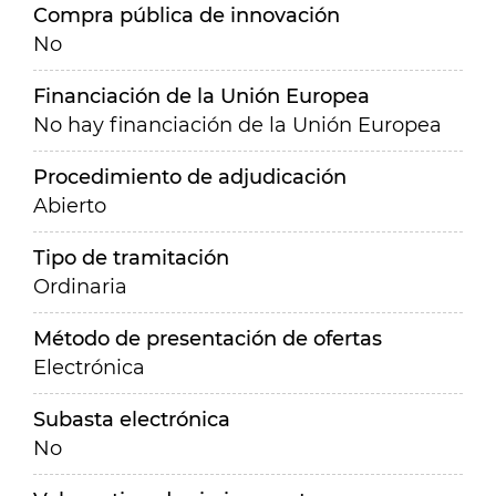
Compra pública de innovación
No
Financiación de la Unión Europea
No hay financiación de la Unión Europea
Procedimiento de adjudicación
Abierto
Tipo de tramitación
Ordinaria
Método de presentación de ofertas
Electrónica
Subasta electrónica
No