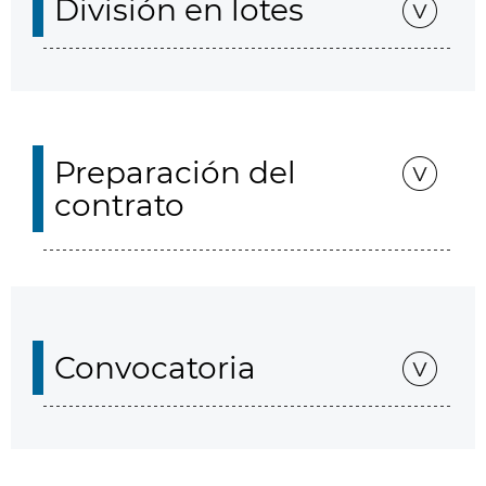
División en lotes
Preparación del
contrato
Convocatoria