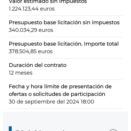
Valor estimado sin impuestos
1.224.123,44 euros
Presupuesto base licitación sin impuestos
340.034,29 euros
Presupuesto base licitación. Importe total
378.504,85 euros
Duración del contrato
12 meses
Fecha y hora límite de presentación de
ofertas o solicitudes de participación
30 de septiembre del 2024 18:00