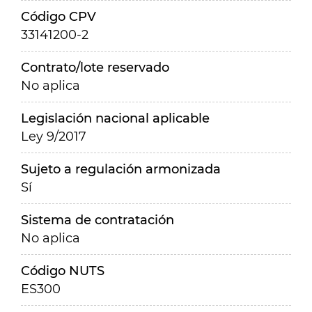
Código CPV
33141200-2
Contrato/lote reservado
No aplica
Legislación nacional aplicable
Ley 9/2017
Sujeto a regulación armonizada
Sí
Sistema de contratación
No aplica
Código NUTS
ES300