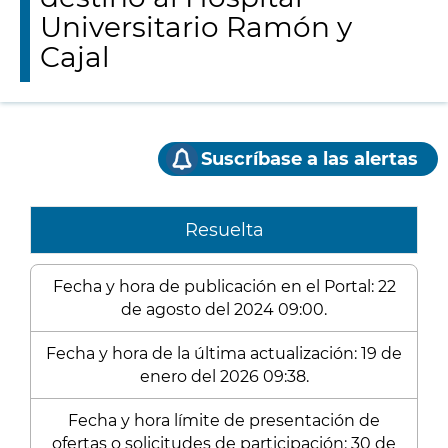
Universitario Ramón y
Cajal
Suscríbase a las alertas
Resuelta
Fecha y hora de publicación en el Portal: 22
de agosto del 2024 09:00.
Fecha y hora de la última actualización: 19 de
enero del 2026 09:38.
Fecha y hora límite de presentación de
ofertas o solicitudes de participación: 30 de