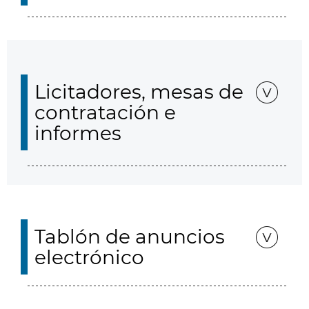
Licitadores, mesas de
contratación e
informes
Tablón de anuncios
electrónico