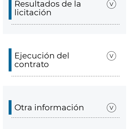
Resultados de la
licitación
Ejecución del
contrato
Otra información