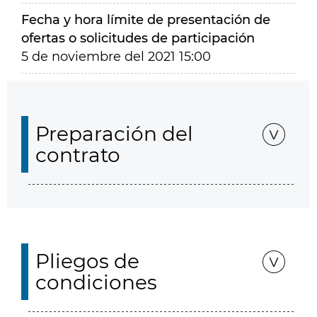
Fecha y hora límite de presentación de
ofertas o solicitudes de participación
5 de noviembre del 2021 15:00
Preparación del
contrato
Pliegos de
condiciones