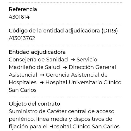
Referencia
4301614
Código de la entidad adjudicadora (DIR3)
A13013762
Entidad adjudicadora
Consejería de Sanidad
Servicio
Madrileño de Salud
Dirección General
Asistencial
Gerencia Asistencial de
Hospitales
Hospital Universitario Clínico
San Carlos
Objeto del contrato
Suministro de Catéter central de acceso
periférico, línea media y dispositivos de
fijación para el Hospital Clínico San Carlos