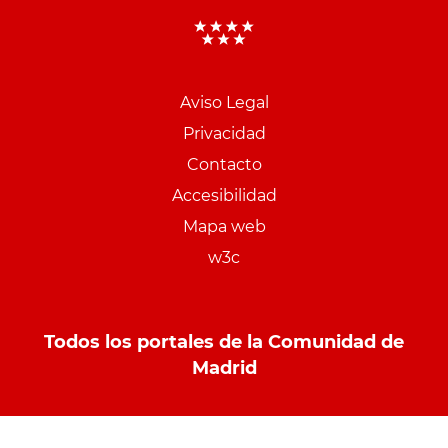
Aviso Legal
Menu
Privacidad
pie
Contacto
PCON
Accesibilidad
Mapa web
w3c
Todos los portales de la Comunidad de
Madrid