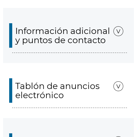
Información adicional
y puntos de contacto
Tablón de anuncios
electrónico