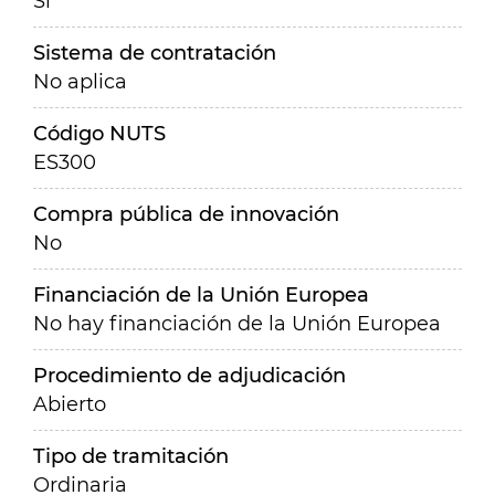
Sí
Sistema de contratación
No aplica
Código NUTS
ES300
Compra pública de innovación
No
Financiación de la Unión Europea
No hay financiación de la Unión Europea
Procedimiento de adjudicación
Abierto
Tipo de tramitación
Ordinaria