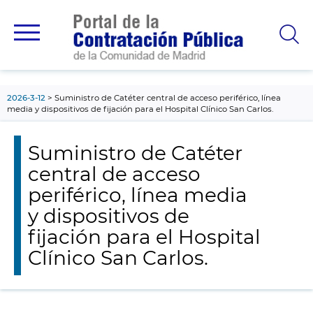
contenido
principal
2026-3-12
Suministro de Catéter central de acceso periférico, línea
media y dispositivos de fijación para el Hospital Clínico San Carlos.
Suministro de Catéter
central de acceso
periférico, línea media
y dispositivos de
fijación para el Hospital
Clínico San Carlos.