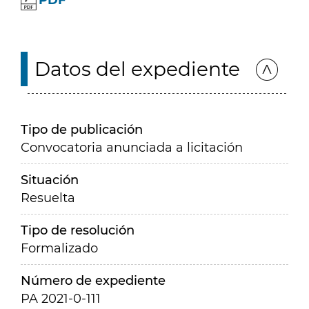
PDF
Datos del expediente
Tipo de publicación
Convocatoria anunciada a licitación
Situación
Resuelta
Tipo de resolución
Formalizado
Número de expediente
PA 2021-0-111