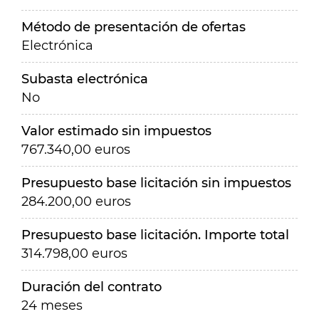
Método de presentación de ofertas
Electrónica
Subasta electrónica
No
Valor estimado sin impuestos
767.340,00 euros
Presupuesto base licitación sin impuestos
284.200,00 euros
Presupuesto base licitación. Importe total
314.798,00 euros
Duración del contrato
24 meses