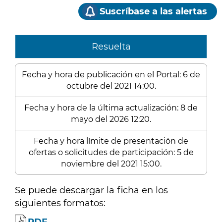
Suscríbase a las alertas
Resuelta
Fecha y hora de publicación en el Portal: 6 de
octubre del 2021 14:00.
Fecha y hora de la última actualización: 8 de
mayo del 2026 12:20.
Fecha y hora límite de presentación de
ofertas o solicitudes de participación: 5 de
noviembre del 2021 15:00.
Se puede descargar la ficha en los
siguientes formatos: