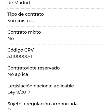
de Madrid.
Tipo de contrato
Suministros
Contrato mixto
No
Código CPV
33100000-1
Contrato/lote reservado
No aplica
Legislación nacional aplicable
Ley 9/2017
Sujeto a regulación armonizada