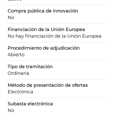
Compra pública de innovación
No
Financiación de la Unión Europea
No hay financiación de la Unión Europea
Procedimiento de adjudicación
Abierto
Tipo de tramitación
Ordinaria
Método de presentación de ofertas
Electrónica
Subasta electrónica
No