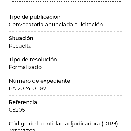
Tipo de publicación
Convocatoria anunciada a licitación
Situación
Resuelta
Tipo de resolución
Formalizado
Número de expediente
PA 2024-0-187
Referencia
C5205
Código de la entidad adjudicadora (DIR3)