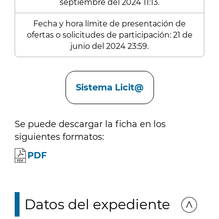
septiembre del 2024 11:13.
Fecha y hora límite de presentación de
ofertas o solicitudes de participación: 21 de
junio del 2024 23:59.
Enlaces
Sistema Licit@
Se puede descargar la ficha en los
siguientes formatos:
PDF
Datos del expediente