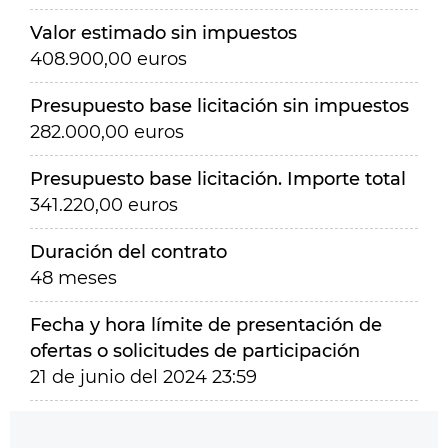
Valor estimado sin impuestos
408.900,00 euros
Presupuesto base licitación sin impuestos
282.000,00 euros
Presupuesto base licitación. Importe total
341.220,00 euros
Duración del contrato
48 meses
Fecha y hora límite de presentación de
ofertas o solicitudes de participación
21 de junio del 2024 23:59