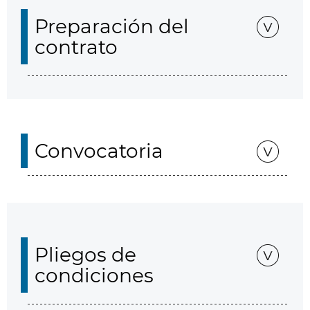
Preparación del
contrato
Convocatoria
Pliegos de
condiciones