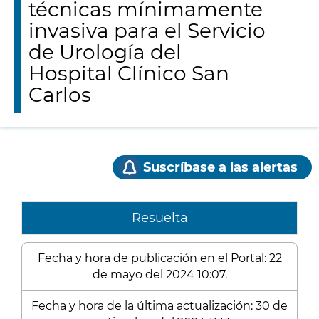
técnicas mínimamente
invasiva para el Servicio
de Urología del
Hospital Clínico San
Carlos
Suscríbase a las alertas
Resuelta
Fecha y hora de publicación en el Portal: 22
de mayo del 2024 10:07.
Fecha y hora de la última actualización: 30 de