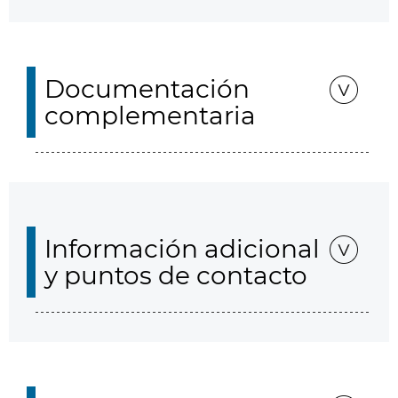
Documentación
complementaria
Información adicional
y puntos de contacto