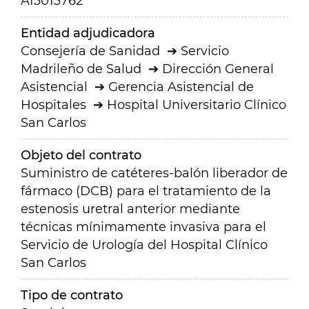
A13013762
Entidad adjudicadora
Consejería de Sanidad
Servicio
Madrileño de Salud
Dirección General
Asistencial
Gerencia Asistencial de
Hospitales
Hospital Universitario Clínico
San Carlos
Objeto del contrato
Suministro de catéteres-balón liberador de
fármaco (DCB) para el tratamiento de la
estenosis uretral anterior mediante
técnicas mínimamente invasiva para el
Servicio de Urología del Hospital Clínico
San Carlos
Tipo de contrato