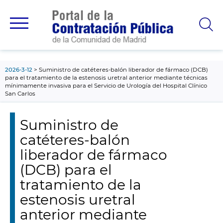
contenido
principal
2026-3-12
Suministro de catéteres-balón liberador de fármaco (DCB)
para el tratamiento de la estenosis uretral anterior mediante técnicas
mínimamente invasiva para el Servicio de Urología del Hospital Clínico
San Carlos
Suministro de
catéteres-balón
liberador de fármaco
(DCB) para el
tratamiento de la
estenosis uretral
anterior mediante