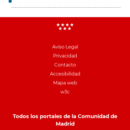
Aviso Legal
Menu
Privacidad
pie
Contacto
PCON
Accesibilidad
Mapa web
w3c
Todos los portales de la Comunidad de
Madrid