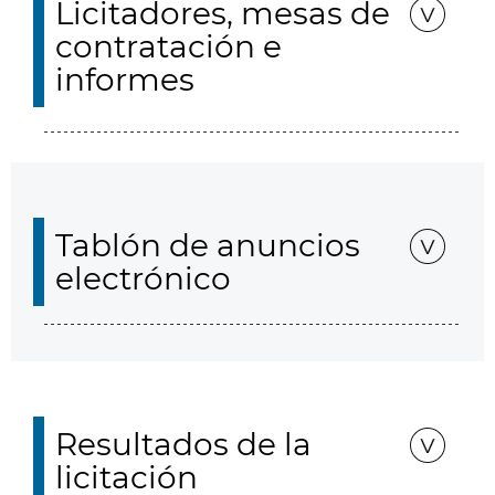
Licitadores, mesas de
contratación e
informes
Tablón de anuncios
electrónico
Resultados de la
licitación