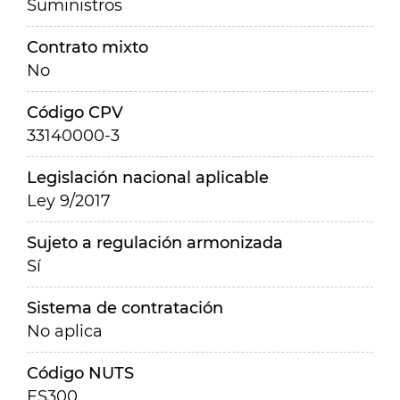
Suministros
Contrato mixto
No
Código CPV
33140000-3
Legislación nacional aplicable
Ley 9/2017
Sujeto a regulación armonizada
Sí
Sistema de contratación
No aplica
Código NUTS
ES300