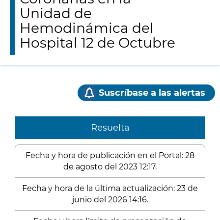
Unidad de
Hemodinámica del
Hospital 12 de Octubre
Suscríbase a las alertas
Resuelta
Fecha y hora de publicación en el Portal: 28
de agosto del 2023 12:17.
Fecha y hora de la última actualización: 23 de
junio del 2026 14:16.