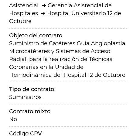
Asistencial
Gerencia Asistencial de
Hospitales
Hospital Universitario 12 de
Octubre
Objeto del contrato
Suministro de Catéteres Guía Angioplastia,
Microcatéteres y Sistemas de Acceso
Radial, para la realización de Técnicas
Coronarias en la Unidad de
Hemodinámica del Hospital 12 de Octubre
Tipo de contrato
Suministros
Contrato mixto
No
Código CPV