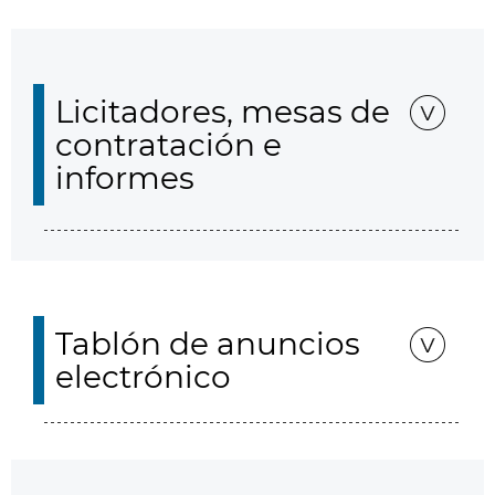
Licitadores, mesas de
contratación e
informes
Tablón de anuncios
electrónico