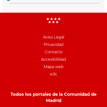
Aviso Legal
Menu
Privacidad
pie
Contacto
PCON
Accesibilidad
Mapa web
w3c
Todos los portales de la Comunidad de
Madrid