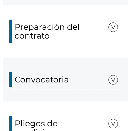
Preparación del
contrato
Convocatoria
Pliegos de