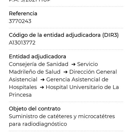
Referencia
3770243
Código de la entidad adjudicadora (DIR3)
A13013772
Entidad adjudicadora
Consejería de Sanidad
Servicio
Madrileño de Salud
Dirección General
Asistencial
Gerencia Asistencial de
Hospitales
Hospital Universitario de La
Princesa
Objeto del contrato
Suministro de catéteres y microcatétres
para radiodiagnóstico