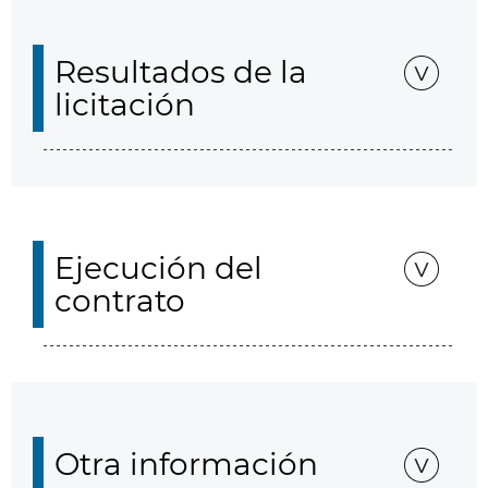
Resultados de la
licitación
Ejecución del
contrato
Otra información