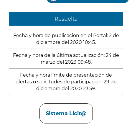
Resuelta
Fecha y hora de publicación en el Portal: 2 de
diciembre del 2020 10:45.
Fecha y hora de la última actualización: 24 de
marzo del 2023 09:48.
Fecha y hora límite de presentación de
ofertas o solicitudes de participación: 29 de
diciembre del 2020 23:59.
Enlaces
Sistema Licit@