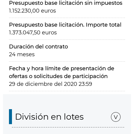
Presupuesto base licitación sin impuestos
1.152.230,00 euros
Presupuesto base licitación. Importe total
1.373.047,50 euros
Duración del contrato
24 meses
Fecha y hora límite de presentación de
ofertas o solicitudes de participación
29 de diciembre del 2020 23:59
División en lotes