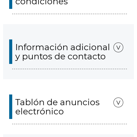
condiciones
Información adicional
y puntos de contacto
Tablón de anuncios
electrónico