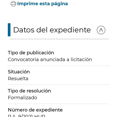
Imprime esta página
Datos del expediente
Tipo de publicación
Convocatoria anunciada a licitación
Situación
Resuelta
Tipo de resolución
Formalizado
Número de expediente
P.A. 9/2021 HUP