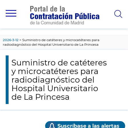
contenido
principal
2026-3-12
Suministro de catéteres y microcatéteres para
radiodiagnóstico del Hospital Universitario de La Princesa
Suministro de catéteres
y microcatéteres para
radiodiagnóstico del
Hospital Universitario
de La Princesa
Suscríbase a las alertas