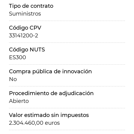
Tipo de contrato
Suministros
Código CPV
33141200-2
Código NUTS
ES300
Compra pública de innovación
No
Procedimiento de adjudicación
Abierto
Valor estimado sin impuestos
2.304.460,00 euros