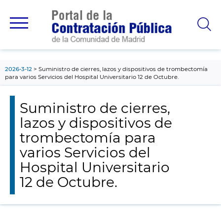
contenido
principal
2026-3-12
Suministro de cierres, lazos y dispositivos de trombectomía
para varios Servicios del Hospital Universitario 12 de Octubre.
Suministro de cierres,
lazos y dispositivos de
trombectomía para
varios Servicios del
Hospital Universitario
12 de Octubre.