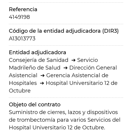
Referencia
4149198
Código de la entidad adjudicadora (DIR3)
A13013773
Entidad adjudicadora
Consejería de Sanidad
Servicio
Madrileño de Salud
Dirección General
Asistencial
Gerencia Asistencial de
Hospitales
Hospital Universitario 12 de
Octubre
Objeto del contrato
Suministro de cierres, lazos y dispositivos
de trombectomía para varios Servicios del
Hospital Universitario 12 de Octubre.