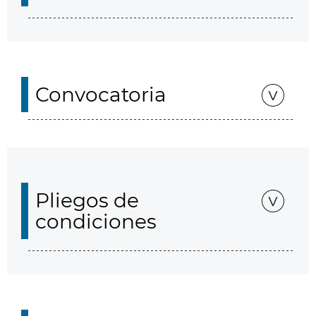
Convocatoria
Pliegos de
condiciones