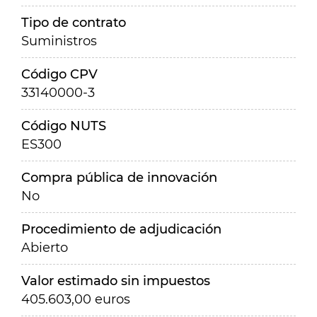
Tipo de contrato
Suministros
Código CPV
33140000-3
Código NUTS
ES300
Compra pública de innovación
No
Procedimiento de adjudicación
Abierto
Valor estimado sin impuestos
405.603,00 euros