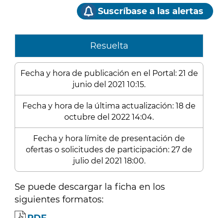
Suscríbase a las alertas
Resuelta
Fecha y hora de publicación en el Portal: 21 de
junio del 2021 10:15.
Fecha y hora de la última actualización: 18 de
octubre del 2022 14:04.
Fecha y hora límite de presentación de
ofertas o solicitudes de participación: 27 de
julio del 2021 18:00.
Se puede descargar la ficha en los
siguientes formatos: