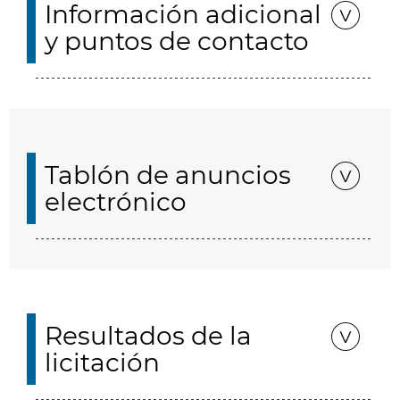
Información adicional
y puntos de contacto
Tablón de anuncios
electrónico
Resultados de la
licitación