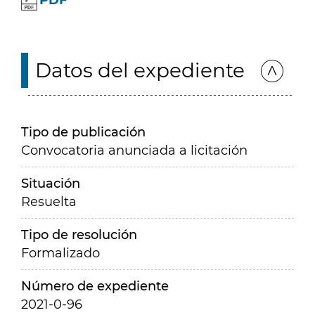
PDF
Datos del expediente
Tipo de publicación
Convocatoria anunciada a licitación
Situación
Resuelta
Tipo de resolución
Formalizado
Número de expediente
2021-0-96