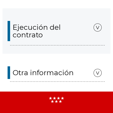
Ejecución del
contrato
Otra información