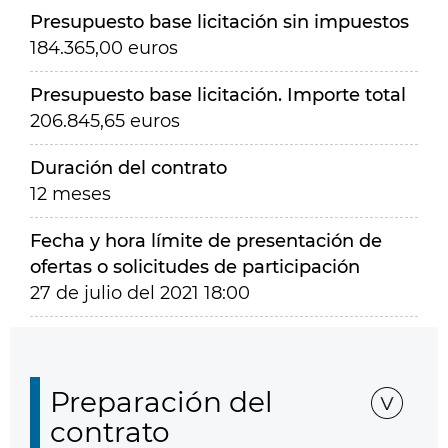
Presupuesto base licitación sin impuestos
184.365,00 euros
Presupuesto base licitación. Importe total
206.845,65 euros
Duración del contrato
12 meses
Fecha y hora límite de presentación de
ofertas o solicitudes de participación
27 de julio del 2021 18:00
Preparación del
contrato