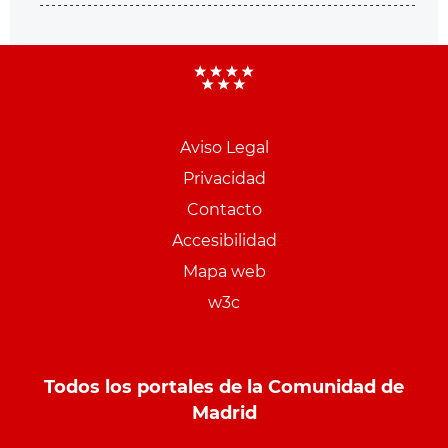
Aviso Legal
Menu
Privacidad
pie
Contacto
PCON
Accesibilidad
Mapa web
w3c
Todos los portales de la Comunidad de
Madrid