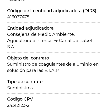
Código de la entidad adjudicadora (DIR3)
A13037475
Entidad adjudicadora
Consejería de Medio Ambiente,
Agricultura e Interior
Canal de Isabel II,
S.A.
Objeto del contrato
Suministro de coagulantes de aluminio en
solución para las E.T.A.P.
Tipo de contrato
Suministros
Código CPV
24312123-2