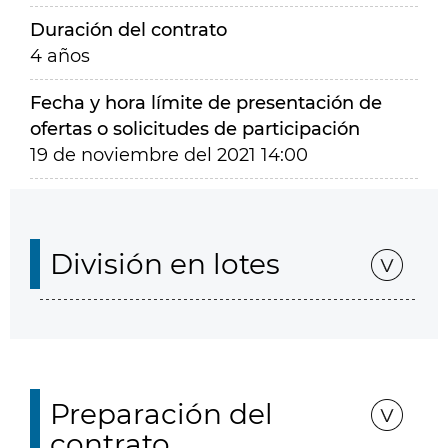
Duración del contrato
4 años
Fecha y hora límite de presentación de
ofertas o solicitudes de participación
19 de noviembre del 2021 14:00
División en lotes
Preparación del
contrato