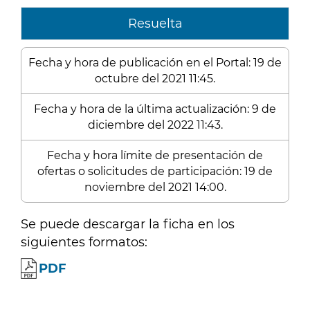
Resuelta
Fecha y hora de publicación en el Portal: 19 de
octubre del 2021 11:45.
Fecha y hora de la última actualización: 9 de
diciembre del 2022 11:43.
Fecha y hora límite de presentación de
ofertas o solicitudes de participación: 19 de
noviembre del 2021 14:00.
Se puede descargar la ficha en los
siguientes formatos:
PDF