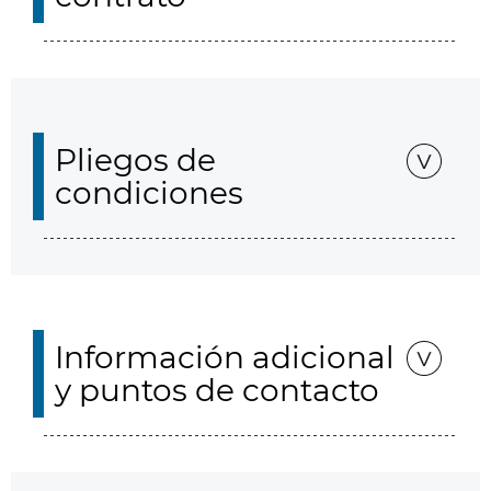
Pliegos de
condiciones
Información adicional
y puntos de contacto