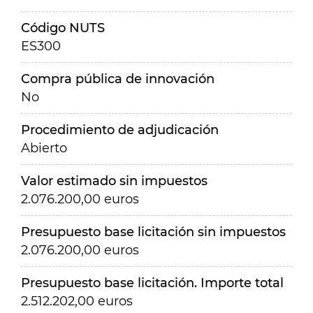
Código NUTS
ES300
Compra pública de innovación
No
Procedimiento de adjudicación
Abierto
Valor estimado sin impuestos
2.076.200,00 euros
Presupuesto base licitación sin impuestos
2.076.200,00 euros
Presupuesto base licitación. Importe total
2.512.202,00 euros