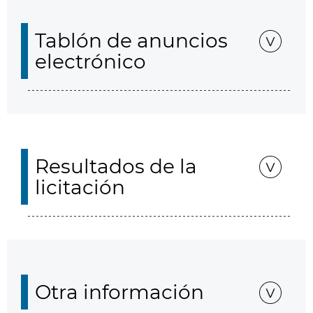
Tablón de anuncios
electrónico
Resultados de la
licitación
Otra información