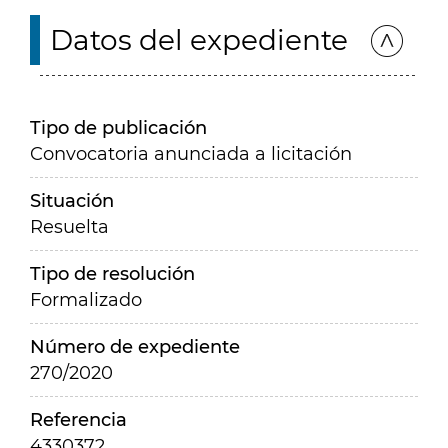
Datos del expediente
Tipo de publicación
Convocatoria anunciada a licitación
Situación
Resuelta
Tipo de resolución
Formalizado
Número de expediente
270/2020
Referencia
4330372