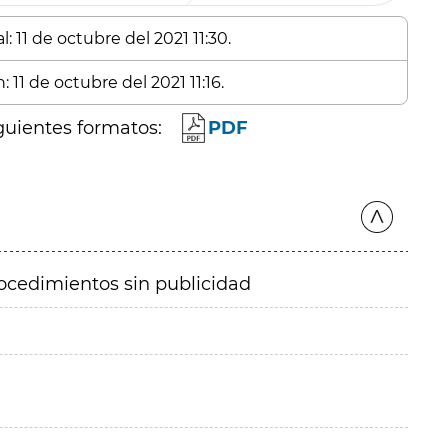
: 11 de octubre del 2021 11:30.
 11 de octubre del 2021 11:16.
guientes formatos:
PDF
ocedimientos sin publicidad