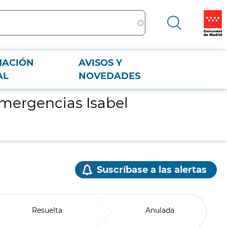
MACIÓN
AVISOS Y
AL
NOVEDADES
Emergencias Isabel
Suscríbase a las alertas
Resuelta
Anulada