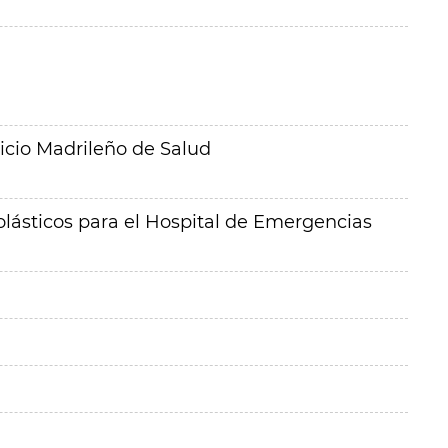
icio Madrileño de Salud
olásticos para el Hospital de Emergencias